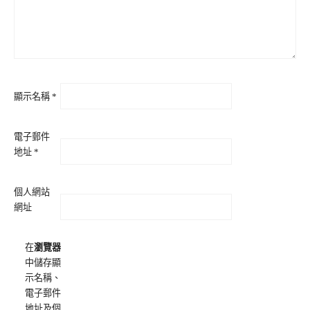
顯示名稱
*
電子郵件
地址
*
個人網站
網址
在
瀏覽器
中儲存顯
示名稱、
電子郵件
地址及個