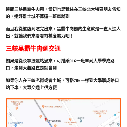
這間三峽黑霸牛肉麵，當初也是我住在三峽北大特區朋友告知
的，還好離土城不算遠一班車就到
而且我從進店到吃完出來，黑霸牛肉麵的生意就是一直人進人
出，就讓我們來看看有甚麼魅力吧！
三峽黑霸牛肉麵交通
如果是從永寧捷運站過來，可搭乘916一班車到大學學成路
口，走到大觀路直走就會到
如果你人在三峽老街或者土城，可搭706一樣到大學學成路口
站下車，大眾交通上很方便