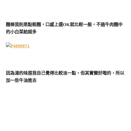
麵條我則是點粗麵，口感上還OK就比較一般，不過牛肉麵中
的小白菜給超多
因為湯的味道我自己覺得比較淡一點，但其實蠻好喝的，所以
加一些牛油進去