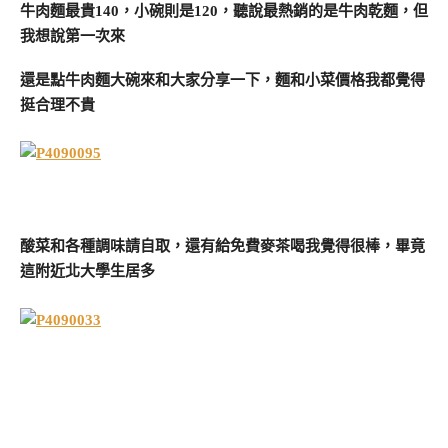
牛肉麵最貴140，小碗則是120，聽說最熱銷的是牛肉乾麵，但
我想說第一次來
還是點牛肉麵大碗來和大家分享一下，麵和小菜價格我都覺得
挺合理不貴
酸菜和各種調味請自取，還有給免費麥茶喝我覺得很棒，畢竟
這附近北大學生居多