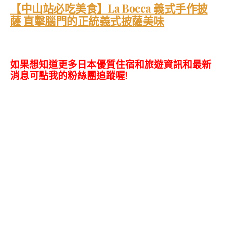
【中山站必吃美食】La Bocca 義式手作披
薩 直擊腦門的正統義式披薩美味
如果想知道更多日本優質住宿和旅遊資訊和最新
消息可點我的粉絲團追蹤喔!