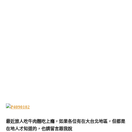
最近旅人吃牛肉麵吃上癮，如果各位有在大台北地區，但都是
在地人才知道的，也請留言跟我說