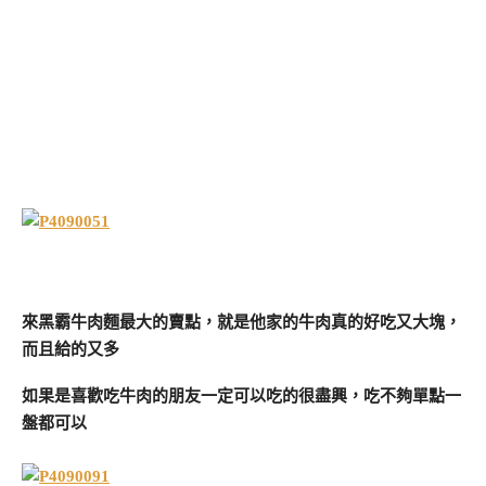
來黑霸牛肉麵最大的賣點，就是他家的牛肉真的好吃又大塊，
而且給的又多
如果是喜歡吃牛肉的朋友一定可以吃的很盡興，吃不夠單點一
盤都可以