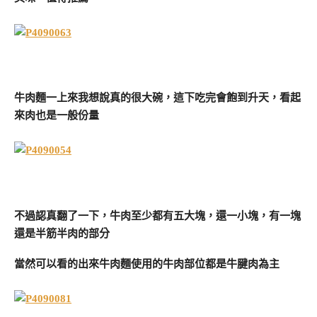
牛肉麵一上來我想說真的很大碗，這下吃完會飽到升天，看起
來肉也是一般份量
不過認真翻了一下，牛肉至少都有五大塊，還一小塊，有一塊
還是半筋半肉的部分
當然可以看的出來牛肉麵使用的牛肉部位都是牛腱肉為主