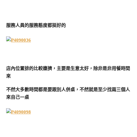
服務人員的服務態度都挺好的
店內位置排的比較壅擠，主要是生意太好，除非是非用餐時間
來
不然大多數時間都是要跟別人併桌，不然就是至少找兩三個人
來自己一桌