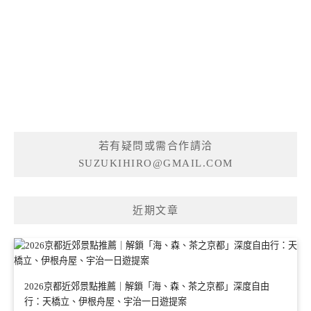
若有疑問或需合作請洽
SUZUKIHIRO@GMAIL.COM
近期文章
2026京都近郊景點推薦｜解鎖「海、森、茶之京都」深度自由
行：天橋立、伊根舟屋、宇治一日遊提案