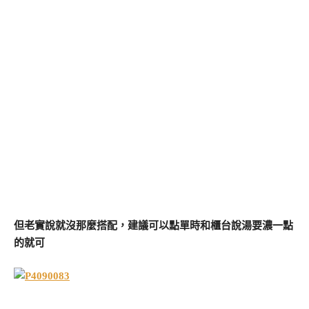
但老實說就沒那麼搭配，建議可以點單時和櫃台說湯要濃一點
的就可