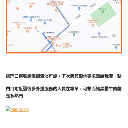
店門口還強調湯頭濃淡可調，下次應該跟他要求湯給我濃一點
門口附近還很多外送服務的人員在等單，可想而知黑霸牛肉麵
是多熱門