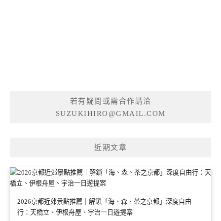
若有疑問或需合作請洽
SUZUKIHIRO@GMAIL.COM
近期文章
2026京都近郊景點推薦｜解鎖「海、森、茶之京都」深度自由
行：天橋立、伊根舟屋、宇治一日遊提案