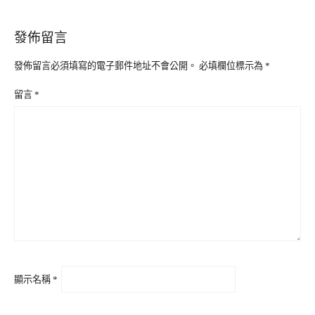
發佈留言
發佈留言必須填寫的電子郵件地址不會公開。
必填欄位標示為
*
留言
*
顯示名稱
*