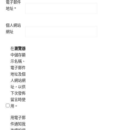
電子郵件
地址
*
個人網站
網址
在
瀏覽器
中儲存顯
示名稱、
電子郵件
地址及個
人網站網
址，以供
下次發佈
留言時使
用。
用電子郵
件通知我