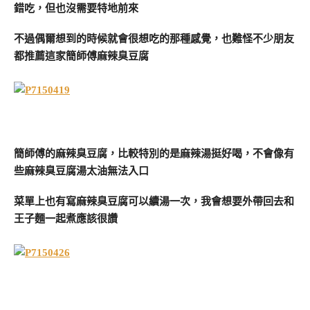
錯吃，但也沒需要特地前來
不過偶爾想到的時候就會很想吃的那種感覺，也難怪不少朋友
都推薦這家簡師傅麻辣臭豆腐
簡師傅的麻辣臭豆腐，比較特別的是麻辣湯挺好喝，不會像有
些麻辣臭豆腐湯太油無法入口
菜單上也有寫麻辣臭豆腐可以續湯一次，我會想要外帶回去和
王子麵一起煮應該很讚