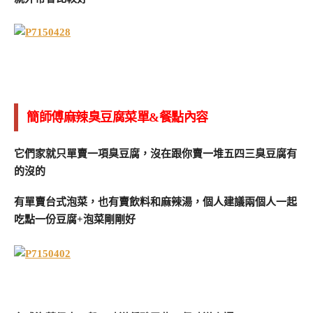
簡師傅麻辣臭豆腐菜單&餐點內容
它們家就只單賣一項臭豆腐，沒在跟你賣一堆五四三臭豆腐有
的沒的
有單賣台式泡菜，也有賣飲料和麻辣湯，個人建議兩個人一起
吃點一份豆腐+泡菜剛剛好