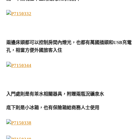
兩邊床頭都可以控制房間內燈光，也都有萬國插頭和USB充電
孔，相當方便外國旅客入住
入門處則是有茶水相關器具，附贈兩瓶況礦泉水
底下則是小冰箱，也有保險箱給商務人士使用