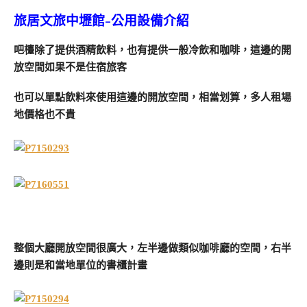
旅居文旅中壢館-公用設備介紹
吧檯除了提供酒精飲料，也有提供一般冷飲和咖啡，這邊的開
放空間如果不是住宿旅客
也可以單點飲料來使用這邊的開放空間，相當划算，多人租場
地價格也不貴
整個大廳開放空間很廣大，左半邊做類似咖啡廳的空間，右半
邊則是和當地單位的書櫃計畫