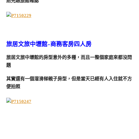
前先跟旅館確認
旅居文旅中壢館-商務客房四人房
旅居文旅中壢館的房型意外的多種，而且一整個家庭來都沒問
題
其實還有一個溜滑梯親子房型，但是當天已經有人入住就不方
便拍照