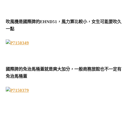
吹風機是國際牌的EHND51，風力算比較小，女生可能要吹久
一點
國際牌的免治馬桶蓋就是爽大加分，一般商務旅館也不一定有
免治馬桶蓋