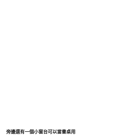
旁邊還有一個小窗台可以當書桌用