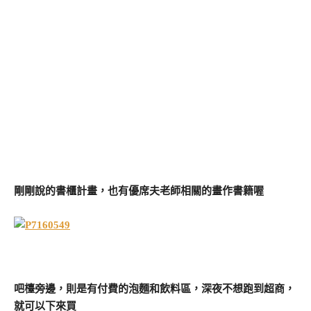
剛剛說的書櫃計畫，也有優席夫老師相關的畫作書籍喔
吧檯旁邊，則是有付費的泡麵和飲料區，深夜不想跑到超商，
就可以下來買