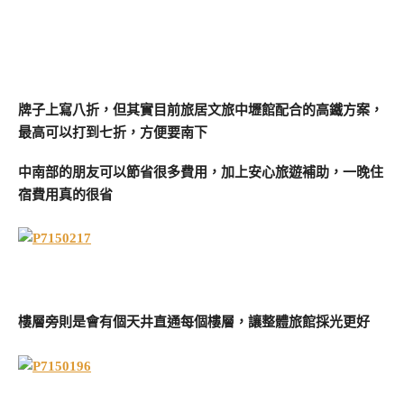
牌子上寫八折，但其實目前旅居文旅中壢館配合的高鐵方案，
最高可以打到七折，方便要南下
中南部的朋友可以節省很多費用，加上安心旅遊補助，一晚住
宿費用真的很省
樓層旁則是會有個天井直通每個樓層，讓整體旅館採光更好