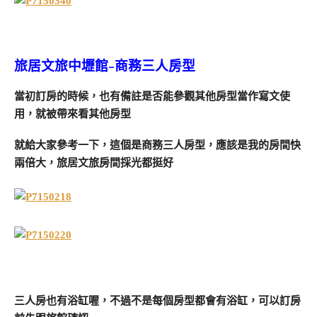
旅居文旅中壢館-商務三人房型
當初訂房的時候，也有備註是否能參觀其他房型當作寫文使
用，就被帶來看其他房型
就給大家參考一下，這個是商務三人房型，應該是我的房間快
兩倍大，旅居文旅房間採光都挺好
三人房也有浴缸喔，不過不是每個房型都會有浴缸，可以訂房