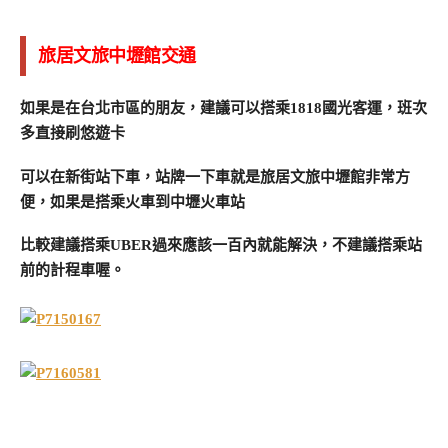
旅居文旅中壢館交通
如果是在台北市區的朋友，建議可以搭乘1818國光客運，班次
多直接刷悠遊卡
可以在新街站下車，站牌一下車就是旅居文旅中壢館非常方
便，如果是搭乘火車到中壢火車站
比較建議搭乘UBER過來應該一百內就能解決，不建議搭乘站
前的計程車喔。