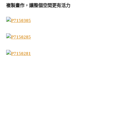
複製畫作，讓整個空間更有活力