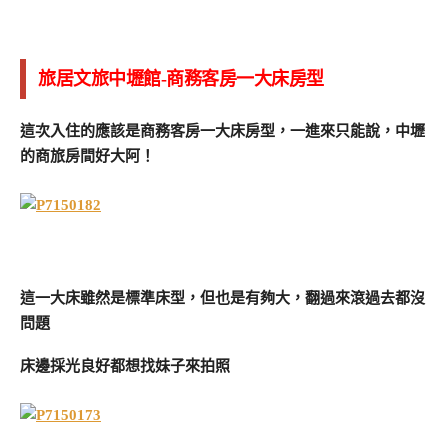
旅居文旅中壢館-商務客房一大床房型
這次入住的應該是商務客房一大床房型，一進來只能說，中壢
的商旅房間好大阿！
這一大床雖然是標準床型，但也是有夠大，翻過來滾過去都沒
問題
床邊採光良好都想找妹子來拍照