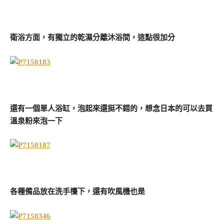
衛浴方面，有獨立的乾濕分離沐浴間，這點很加分
還有一個單人浴缸，泡起來還挺不錯的，想念日本的可以去買
溫泉粉來泡一下
各種備品放在洗手檯下，還有吹風機也是