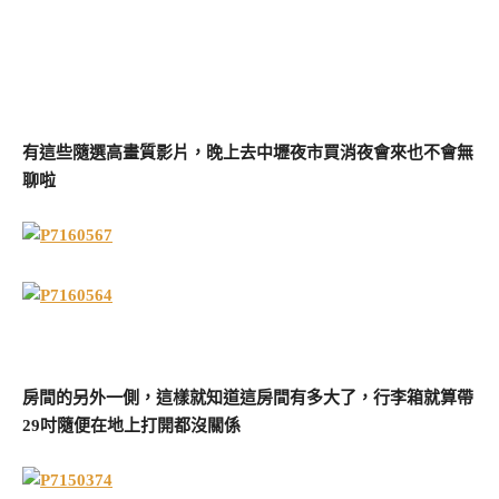
有這些隨選高畫質影片，晚上去中壢夜市買消夜會來也不會無
聊啦
房間的另外一側，這樣就知道這房間有多大了，行李箱就算帶
29吋隨便在地上打開都沒關係