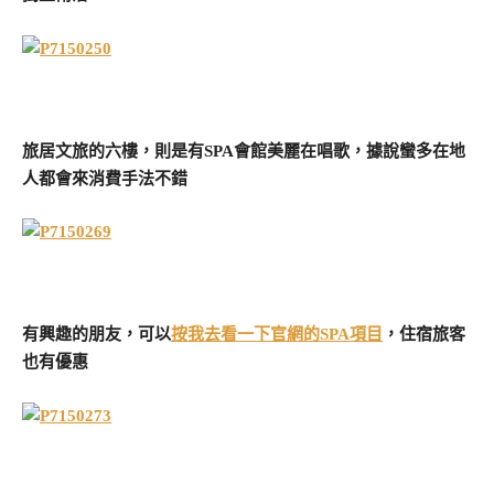
旅居文旅的六樓，則是有SPA會館美麗在唱歌，據說蠻多在地
人都會來消費手法不錯
有興趣的朋友，可以
按我去看一下官網的SPA項目
，住宿旅客
也有優惠