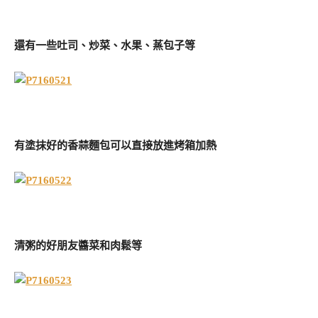
還有一些吐司、炒菜、水果、蒸包子等
有塗抹好的香蒜麵包可以直接放進烤箱加熱
清粥的好朋友醬菜和肉鬆等