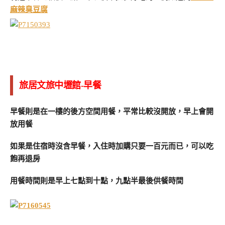
麻辣臭豆腐
旅居文旅中壢館-早餐
早餐則是在一樓的後方空間用餐，平常比較沒開放，早上會開
放用餐
如果是住宿時沒含早餐，入住時加購只要一百元而已，可以吃
飽再退房
用餐時間則是早上七點到十點，九點半最後供餐時間