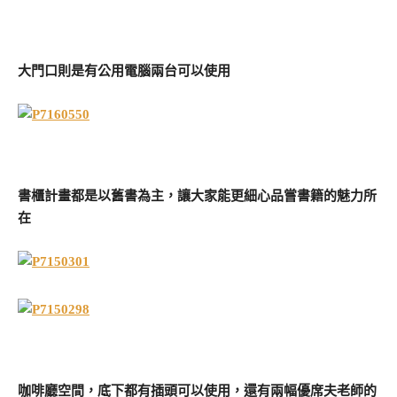
大門口則是有公用電腦兩台可以使用
書櫃計畫都是以舊書為主，讓大家能更細心品嘗書籍的魅力所
在
咖啡廳空間，底下都有插頭可以使用，還有兩幅優席夫老師的