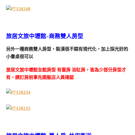
旅居文旅中壢館-商務雙人房型
另外一種商務雙人房型，裝潢很不錯有現代化，加上採光好的
小書桌很可以
旅居文旅中壢館全館房型 有窗房 浴缸房，皆為少部分房型才
有，請訂房前事先跟飯店人員確認