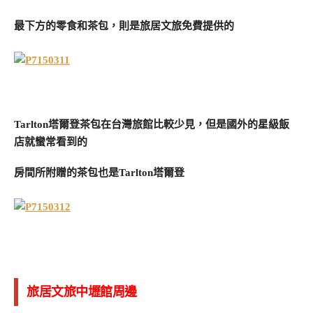
最下方的零食和茶包，則是旅居文旅免費提供的
Tarlton塔爾登茶包在台灣旅館比較少見，但是國外的星級飯
店就蠻常看到的
房間所附贈的茶包也是Tarlton塔爾登
旅居文旅中壢館周邊