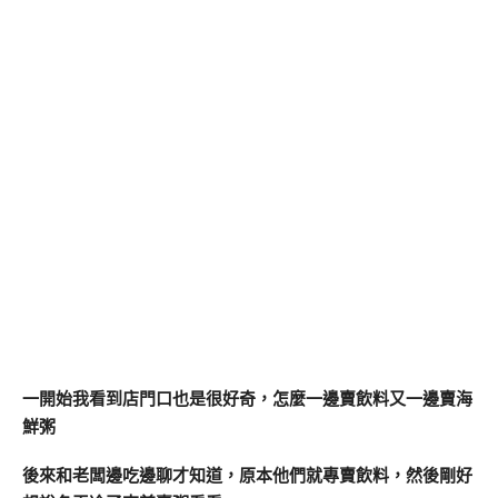
一開始我看到店門口也是很好奇，怎麼一邊賣飲料又一邊賣海
鮮粥
後來和老闆邊吃邊聊才知道，原本他們就專賣飲料，然後剛好