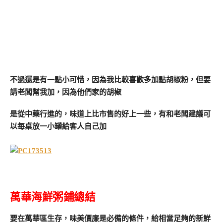
不過還是有一點小可惜，因為我比較喜歡多加點胡椒粉，但要
請老闆幫我加，因為他們家的胡椒
是從中藥行進的，味道上比市售的好上一些，有和老闆建議可
以每桌放一小罐給客人自己加
萬華海鮮粥鋪總結
要在萬華區生存，味美價廉是必備的條件，給相當足夠的新鮮