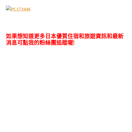
如果想知道更多日本優質住宿和旅遊資訊和最新
消息可點我的粉絲團追蹤喔!