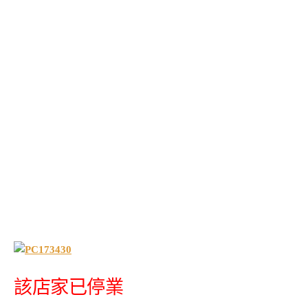
該店家已停業