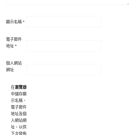
顯示名稱
*
電子郵件
地址
*
個人網站
網址
在
瀏覽器
中儲存顯
示名稱、
電子郵件
地址及個
人網站網
址，以供
下次發佈