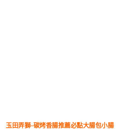
玉田弄獅-碳烤香腸推薦必點大腸包小腸