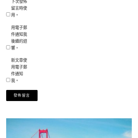
下次發佈
留言時使
用。
用電子郵
件通知我
後續的迴
響。
新文章使
用電子郵
件通知
我。