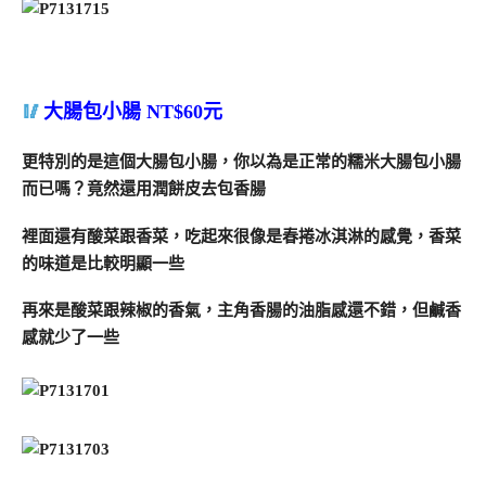
大腸包小腸 NT$60元
更特別的是這個大腸包小腸，你以為是正常的糯米大腸包小腸
而已嗎？竟然還用潤餅皮去包香腸
裡面還有酸菜跟香菜，吃起來很像是春捲冰淇淋的感覺，香菜
的味道是比較明顯一些
再來是酸菜跟辣椒的香氣，主角香腸的油脂感還不錯，但鹹香
感就少了一些