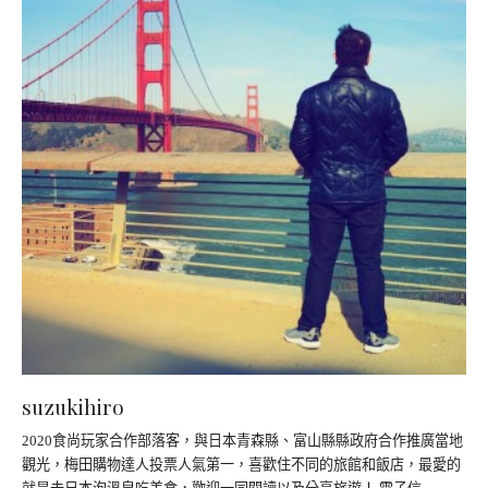
suzukihiro
2020食尚玩家合作部落客，與日本青森縣、富山縣縣政府合作推廣當地
觀光，梅田購物達人投票人氣第一，喜歡住不同的旅館和飯店，最愛的