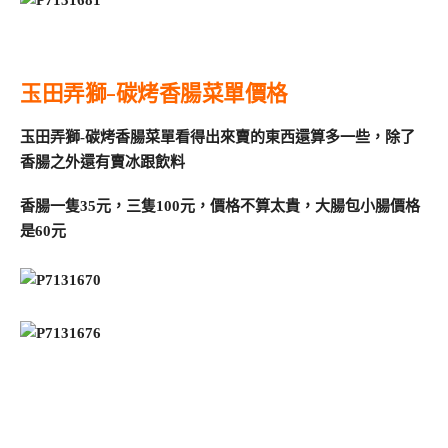
玉田弄獅-碳烤香腸菜單價格
玉田弄獅-碳烤香腸菜單看得出來賣的東西還算多一些，除了
香腸之外還有賣冰跟飲料
香腸一隻35元，三隻100元，價格不算太貴，大腸包小腸價格
是60元