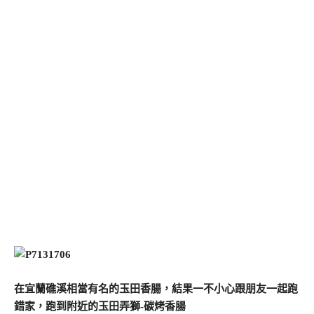
在宜蘭礁溪相當有名的玉田香腸，結果一不小心跟朋友一起跑
錯家，跑到附近的玉田弄獅-碳烤香腸