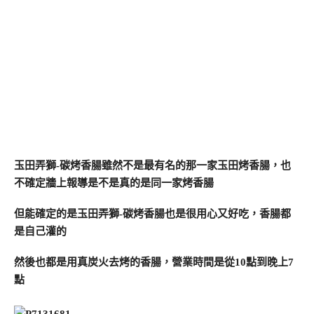
玉田弄獅-碳烤香腸雖然不是最有名的那一家玉田烤香腸，也
不確定牆上報導是不是真的是同一家烤香腸
但能確定的是玉田弄獅-碳烤香腸也是很用心又好吃，香腸都
是自己灌的
然後也都是用真炭火去烤的香腸，營業時間是從10點到晚上7
點