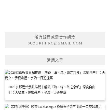
若有疑問或需合作請洽
SUZUKIHIRO@GMAIL.COM
近期文章
2026京都近郊景點推薦｜解鎖「海、森、茶之京都」深度自由
行：天橋立、伊根舟屋、宇治一日遊提案