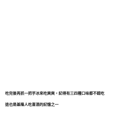
吃完後再抓一把芋冰來吃爽爽，記得有三四種口味都不錯吃
這也是基隆人吃喜酒的記憶之一