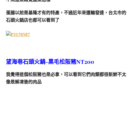
蛋腸以前是基隆才有的特產，不過近年來運輸發達，台北市的
石頭火鍋店也都可以看到了
望海巷石頭火鍋-黑毛松阪豬NT200
我覺得這個松阪豬也是必拿，可以看到它們肉類都很新鮮不太
像是解凍後的肉品