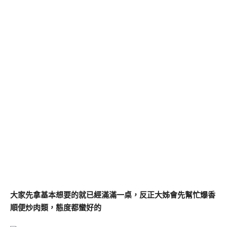
大家先拿基本想要的就已經滿滿一桌，反正大姊會先幫忙爆香
順便炒肉類，態度都蠻好的