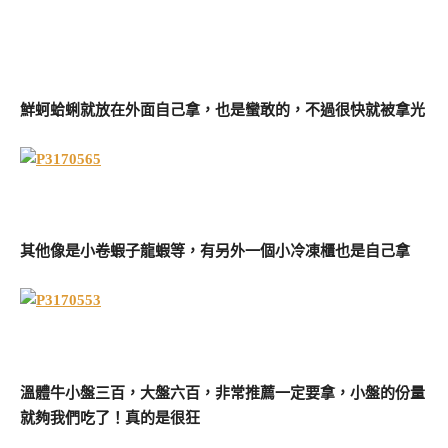
鮮蚵蛤蜊就放在外面自己拿，也是蠻敢的，不過很快就被拿光
其他像是小卷蝦子龍蝦等，有另外一個小冷凍櫃也是自己拿
溫體牛小盤三百，大盤六百，非常推薦一定要拿，小盤的份量
就夠我們吃了！真的是很狂