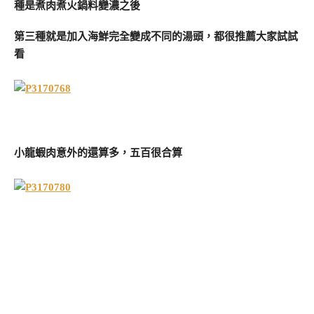
種是煮肉煮火鍋料變濃之後
第三種就是加入海鮮完全變成不同的湯頭，都很推薦大家試試
看
小龍蝦肉意外的還算多，五百很合算