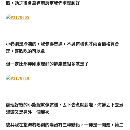
照，她之後會拿進廚房幫我們處理到好
小卷則是冷凍的，我覺得普通，不過這樣也才兩百價格算合
理，喜歡吃的可以拿
但一定比那種剛處理好的鮮度差很多就是了
處理好後的小龍蝦就像這樣，丟下去煮就對啦，海鮮丟下去煮
湯頭又是另外一個層次
總共我在望海巷喝到的湯頭有三種變化，一種是一開始，第二