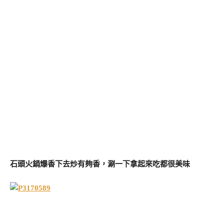
石頭火鍋爆香下去炒有夠香，涮一下拿起來吃都很美味