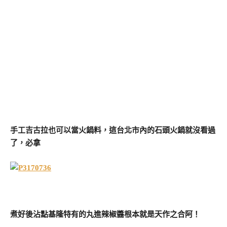
手工吉古拉也可以當火鍋料，這台北市內的石頭火鍋就沒看過
了，必拿
煮好後沾點基隆特有的丸進辣椒醬根本就是天作之合阿！