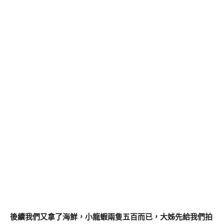
後續我們又拿了海鮮，小龍蝦兩隻五百而已，大姊先給我們拍