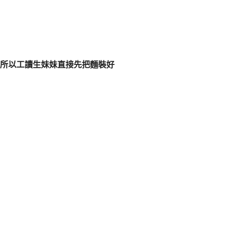
所以工讀生妹妹直接先把麵裝好