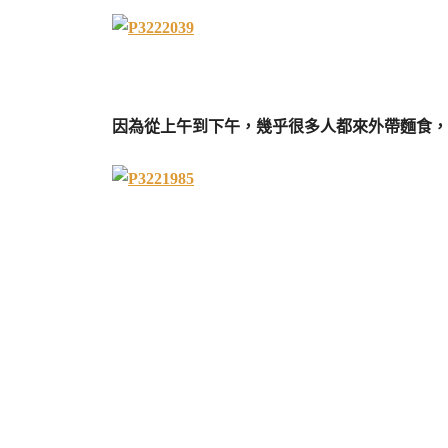
因為從上午到下午，幾乎很多人都來外帶麵食，