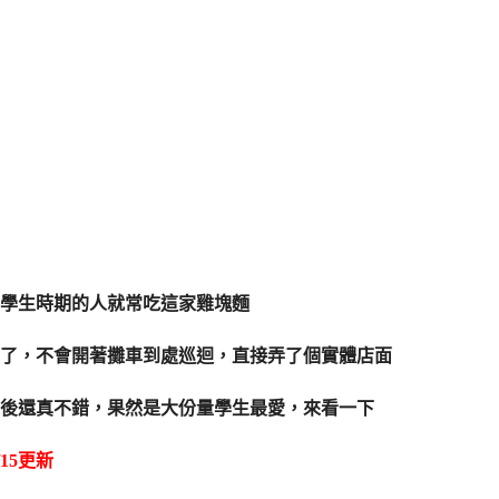
學生時期的人就常吃這家雞塊麵
了，不會開著攤車到處巡迴，直接弄了個實體店面
後還真不錯，果然是大份量學生最愛，來看一下
8/15更新