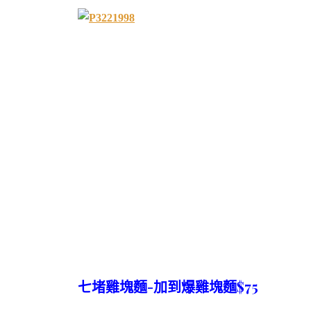
七堵雞塊麵-加到爆雞塊麵$75