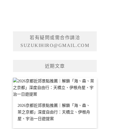
若有疑問或需合作請洽
SUZUKIHIRO@GMAIL.COM
近期文章
2026京都近郊景點推薦｜解鎖「海、森、
茶之京都」深度自由行：天橋立、伊根舟
屋、宇治一日遊提案