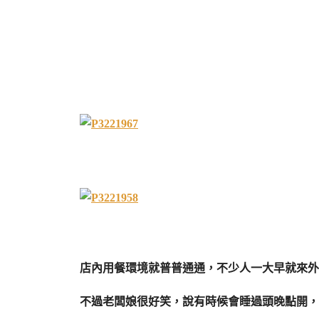
店內用餐環境就普普通通，不少人一大早就來外
不過老闆娘很好笑，說有時候會睡過頭晚點開，