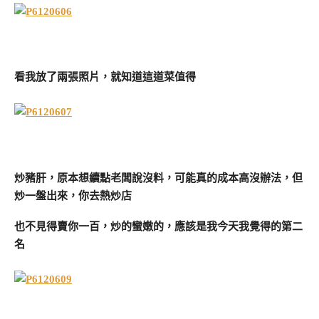
看我放了兩張照片，就知道這道菜值得
炒豬肝，原本想續點老闆說沒料，可能真的成本高沒辦法，但
炒一盤出來，你去熱炒店
也不見得賣你一百，炒的蠻嫩的，應該是我今天我覺得的第二
名