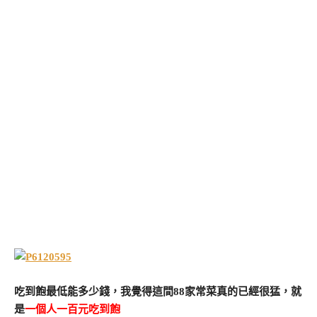
吃到飽最低能多少錢，我覺得這間88家常菜真的已經很猛，就
是
一個人一百元吃到飽