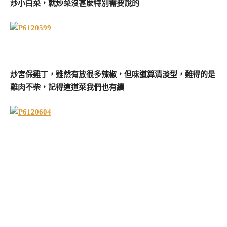
炒小白菜，就炒菜沒甚麼特別需要說的
炒宮保雞丁，雖然有放很多辣椒，但味道算清淡型，難得的是
雞肉不柴，記得這道菜我們也有續