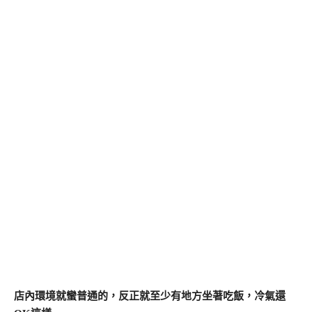
店內環境就蠻普通的，反正就至少有地方坐著吃飯，冷氣還