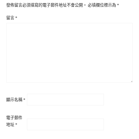
發佈留言必須填寫的電子郵件地址不會公開。
必填欄位標示為
*
留言
*
顯示名稱
*
電子郵件
地址
*