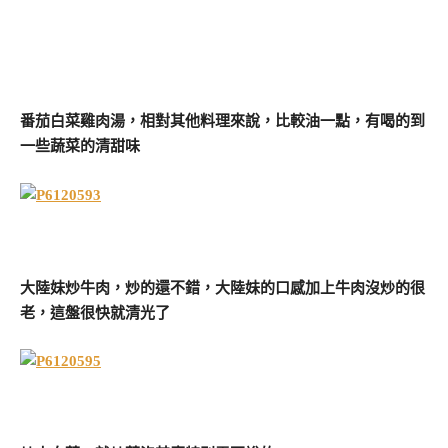
番茄白菜雞肉湯，相對其他料理來說，比較油一點，有喝的到
一些蔬菜的清甜味
大陸妹炒牛肉，炒的還不錯，大陸妹的口感加上牛肉沒炒的很
老，這盤很快就清光了