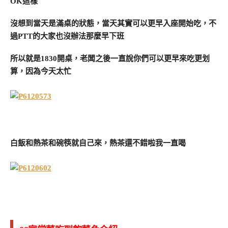
OK這樣
沒想到當天是滿桌的狀態，當天其實可以更早入座開始吃，不
過PTT的大家也沒辦法那麼早下班
所以就是1830開桌，老闆之後一直說你們可以更早來吃更划
算，因為今天太忙
白飯和熱茶和碗筷就自己來，熱茶還不錯啦我一直喝