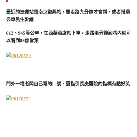
最近的捷運站是南京復興站，要走路九分鐘才會到，或者搭乘
公車民生幹線
612、945等公車，在西華酒店站下車，走路兩分鐘到巷內就可
以看到88家常菜
門外一堆老闆自己寫的口號，還指引長庚醫院的指標有點好笑