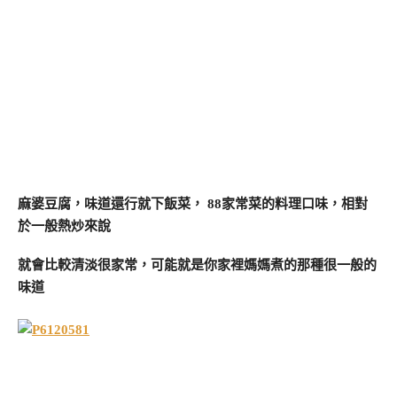
麻婆豆腐，味道還行就下飯菜， 88家常菜的料理口味，相對
於一般熱炒來說
就會比較清淡很家常，可能就是你家裡媽媽煮的那種很一般的
味道