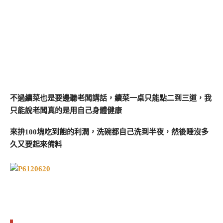
不過續菜也是要邊聽老闆講話，續菜一桌只能點二到三道，我
只能說老闆真的是用自己身體健康
來拚100塊吃到飽的利潤，洗碗都自己洗到半夜，然後睡沒多
久又要起來備料