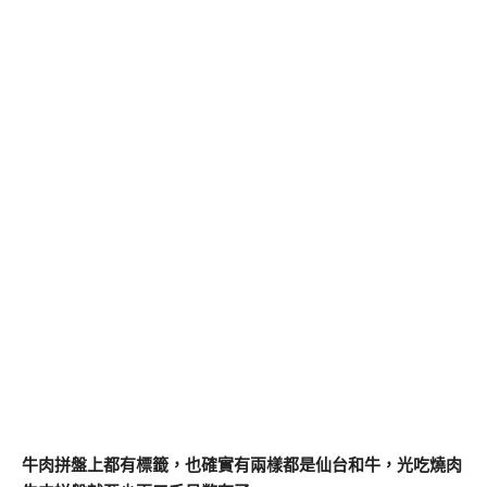
牛肉拼盤上都有標籤，也確實有兩樣都是仙台和牛，光吃燒肉