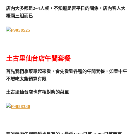
店內大多都是2~4人桌，不知道是否平日的關係，店內客人大
概兩三組而已
土古里仙台店午間套餐
首先我們拿菜單起來看，會先看到各種的午間套餐，如果中午
不想吃太飽預算有限
土古里仙台店也有相對應的菜單