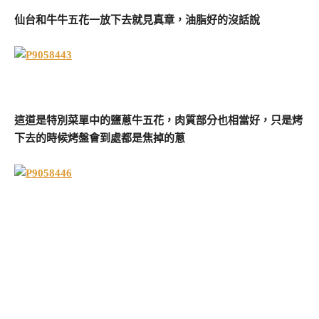
仙台和牛牛五花一放下去就見真章，油脂好的沒話說
這道是特別菜單中的鹽蔥牛五花，肉質部分也相當好，只是烤
下去的時候烤盤會到處都是焦掉的蔥