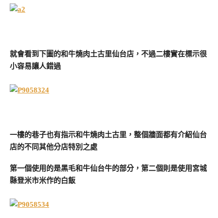
就會看到下圖的和牛燒肉土古里仙台店，不過二樓實在標示很
小容易讓人錯過
一樓的巷子也有指示和牛燒肉土古里，整個牆面都有介紹仙台
店的不同其他分店特別之處
第一個使用的是黑毛和牛仙台牛的部分，第二個則是使用宮城
縣登米市米作的白飯