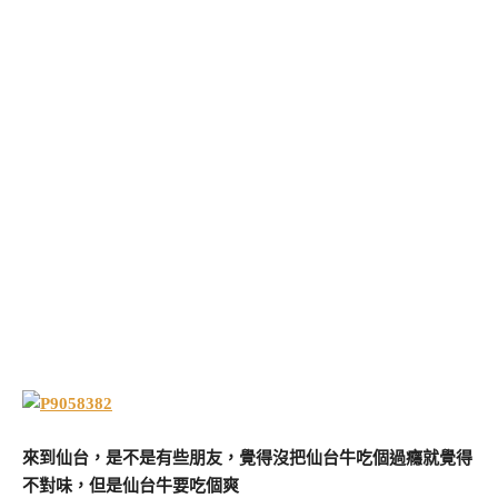
來到仙台，是不是有些朋友，覺得沒把仙台牛吃個過癮就覺得
不對味，但是仙台牛要吃個爽