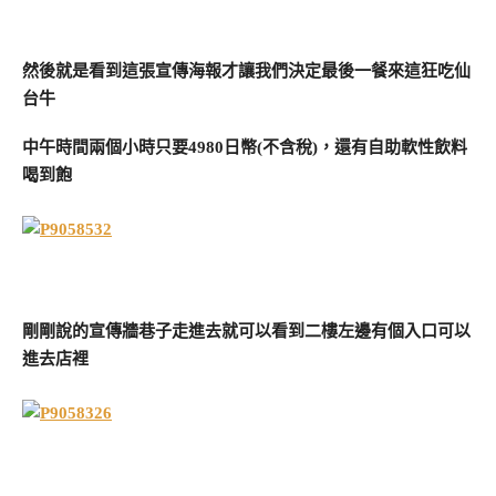
然後就是看到這張宣傳海報才讓我們決定最後一餐來這狂吃仙
台牛
中午時間兩個小時只要4980日幣(不含稅)，還有自助軟性飲料
喝到飽
剛剛說的宣傳牆巷子走進去就可以看到二樓左邊有個入口可以
進去店裡