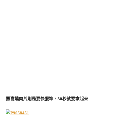
壽喜燒肉片則是要快狠準，30秒就要拿起來