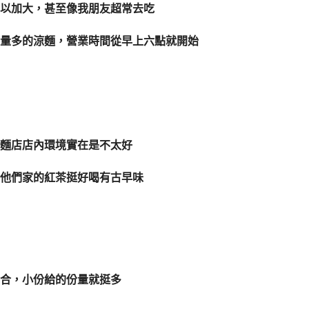
以加大，甚至像我朋友超常去吃
量多的涼麵，營業時間從早上六點就開始
麵店店內環境實在是不太好
他們家的紅茶挺好喝有古早味
合，小份給的份量就挺多