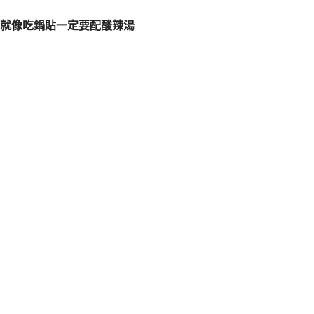
就像吃鍋貼一定要配酸辣湯