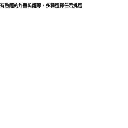
也有熱麵的炸醬乾麵等，多種選擇任君挑選