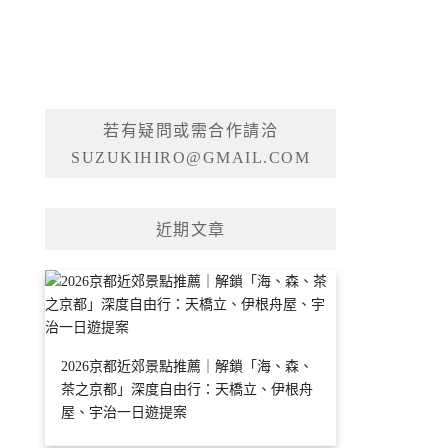
若有疑問或需合作請洽
SUZUKIHIRO@GMAIL.COM
近期文章
2026京都近郊景點推薦｜解鎖「海、森、
茶之京都」深度自由行：天橋立、伊根舟
屋、宇治一日遊提案