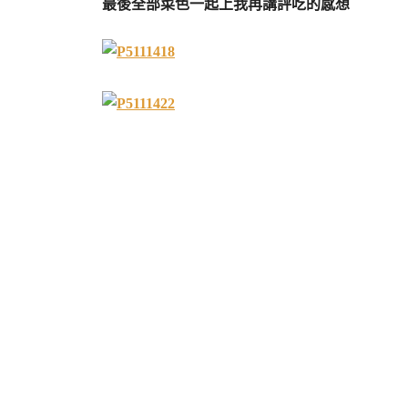
最後全部菜色一起上我再講評吃的感想