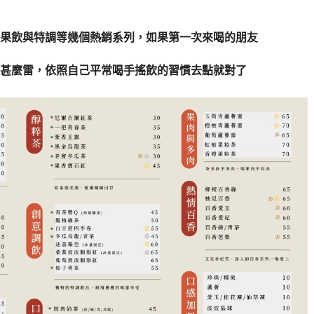
果飲與特調等幾個熱銷系列，如果第一次來喝的朋友
甚麼雷，依照自己平常喝手搖飲的習慣去點就對了