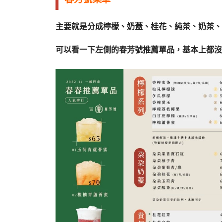
主要就是分成檸檬、奶蓋、桂花、純茶、奶茶、
可以看一下左側的春芳號推薦單品，基本上都沒