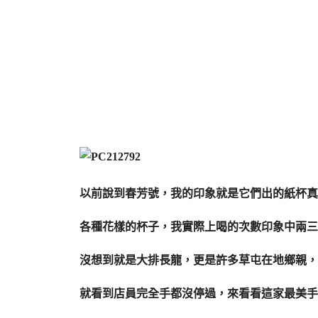
以前說到春芳號，我的印象就是它們出的紙杯真
各種花樣的杯子，我實際上喝的次數印象中兩三
沒想到就是大排長龍，更是許多草屯在地鄉親，
就看到店員完全手都沒停過，來看看這家最美手