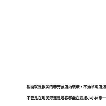
裡面就是很美的春芳號店內裝潢，不過草屯店還
不管是在地民眾還是遊客都能在這邊小小休息一