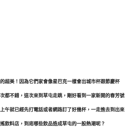
的超美！因為它們家會像星巴克一樣會出城市杯跟節慶杯
次都不錯，這次來到草屯走跳，剛好看到一家新開的春芳號
上午就已經先打電話或者網路訂了好幾杯，一走進去到出來
搖飲料店，到底哪些飲品造成草屯的一股熱潮呢？