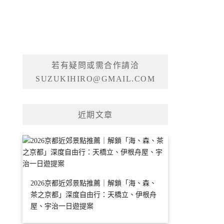
若有疑問或需合作請洽
SUZUKIHIRO@GMAIL.COM
近期文章
2026京都近郊景點推薦｜解鎖「海、森、
茶之京都」深度自由行：天橋立、伊根舟
屋、宇治一日遊提案