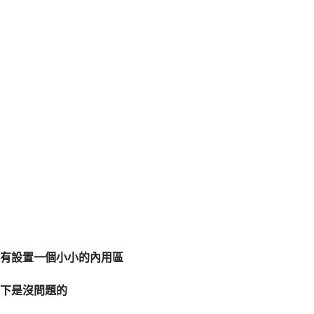
有設置一個小小的內用區
下是沒問題的