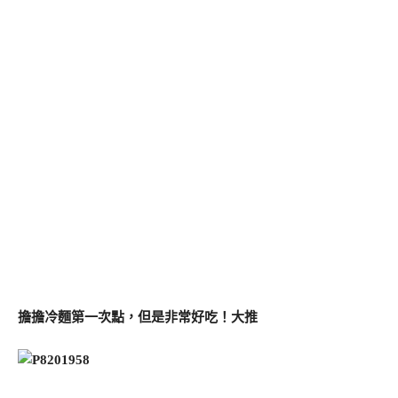
擔擔冷麵第一次點，但是非常好吃！大推