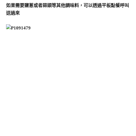
如果需要鹽蔥或者蒜頭等其他調味料，可以透過平板點餐呼叫
送過來