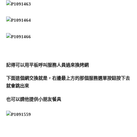
記得可以用平板呼叫服務人員過來換烤網
下面這個網交換就是，右邊最上方的那個服務選單按鈕按下去
就會跳出來
也可以請他提供小朋友餐具