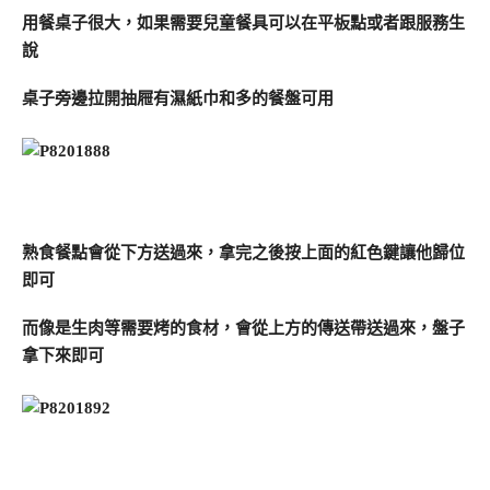
用餐桌子很大，如果需要兒童餐具可以在平板點或者跟服務生
說
桌子旁邊拉開抽屜有濕紙巾和多的餐盤可用
熟食餐點會從下方送過來，拿完之後按上面的紅色鍵讓他歸位
即可
而像是生肉等需要烤的食材，會從上方的傳送帶送過來，盤子
拿下來即可