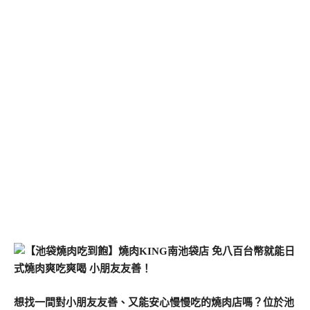
想找一間對小朋友友善、又能安心慢慢吃的燒肉店嗎？位於池