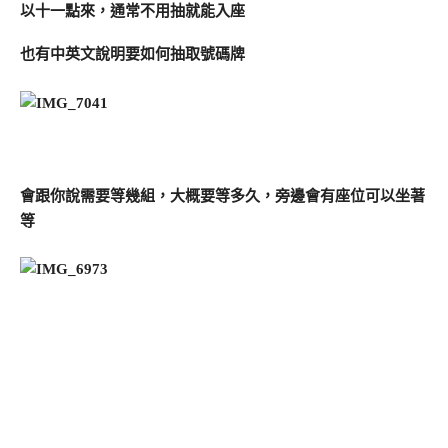
以十一點來，通常不用抽就能入座
也有中英文說明要如何抽取號碼牌
會跟你說需要等幾組，大概要等多久，旁邊會有座位可以坐著
等