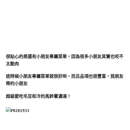
很貼心的是還有小朋友專屬菜單，因為很多小朋友其實也咬不
太動肉
這時候小朋友專屬菜單就很好哄，而且品項也很豐富，我朋友
帶的小朋友
超級愛吃毛豆和冷的馬鈴薯濃湯！