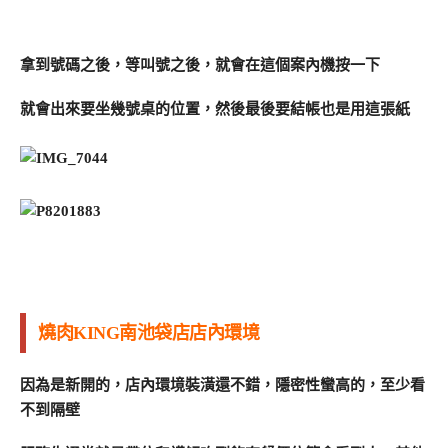
拿到號碼之後，等叫號之後，就會在這個案內機按一下
就會出來要坐幾號桌的位置，然後最後要結帳也是用這張紙
燒肉KING南池袋店店內環境
因為是新開的，店內環境裝潢還不錯，隱密性蠻高的，至少看
不到隔壁