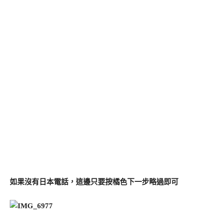
如果沒有日本電話，這邊只要按橘色下一步略過即可