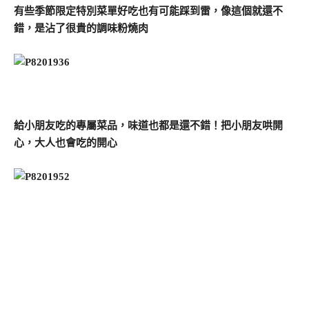
有些季節限定特別菜單好吃也有可能踩到雷，像這個就還不
錯，是沾了很貴的調味粉燒肉
給小朋友吃的專屬菜品，味道也都是還不錯！把小朋友哄開
心，大人也會吃的開心