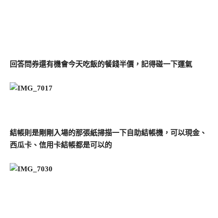
回答問券還有機會今天吃飯的餐錢半價，記得碰一下運氣
結帳則是剛剛入場的那張紙掃描一下自助結帳機，可以現金、
西瓜卡、信用卡結帳都是可以的