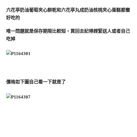
六花亭奶油葡萄夾心餅乾和六花亭丸成奶油核桃夾心蛋糕都蠻
好吃的
唯一問題就是保存期限比較短，買回去記得趕緊送人或者自己
吃掉
價格如下圖自己看一下就是了