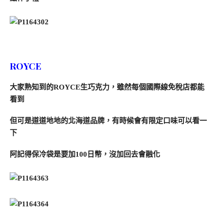
ROYCE
大家熟知到的ROYCE生巧克力，雖然每個國際線免稅店都能
看到
但可是道道地地的北海道品牌，有時候會有限定口味可以看一
下
阿記得保冷袋是要加100日幣，沒加回去會融化