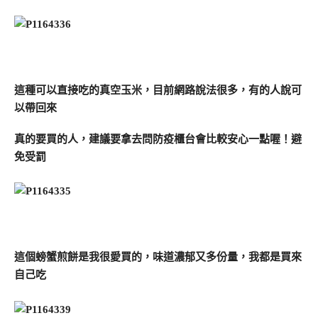
這種可以直接吃的真空玉米，目前網路說法很多，有的人說可
以帶回來
真的要買的人，建議要拿去問防疫櫃台會比較安心一點喔！避
免受罰
這個螃蟹煎餅是我很愛買的，味道濃郁又多份量，我都是買來
自己吃