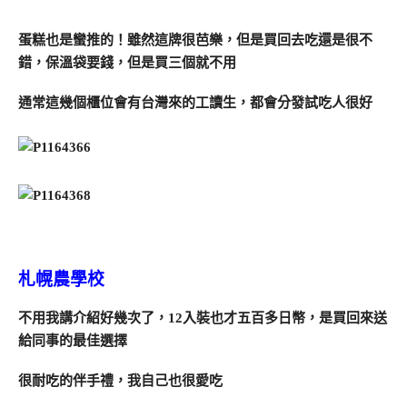
蛋糕也是蠻推的！雖然這牌很芭樂，但是買回去吃還是很不
錯，保溫袋要錢，但是買三個就不用
通常這幾個櫃位會有台灣來的工讀生，都會分發試吃人很好
札幌農學校
不用我講介紹好幾次了，12入裝也才五百多日幣，是買回來送
給同事的最佳選擇
很耐吃的伴手禮，我自己也很愛吃