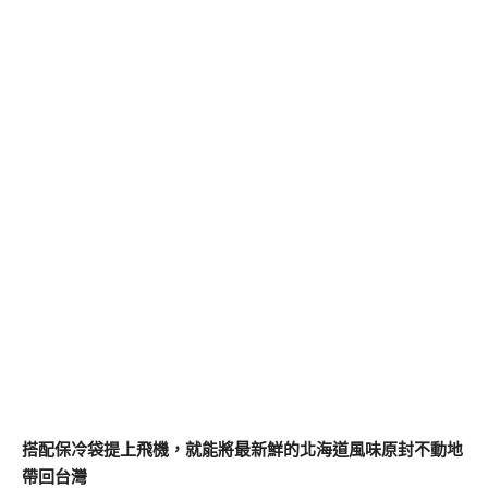
搭配保冷袋提上飛機，就能將最新鮮的北海道風味原封不動地
帶回台灣