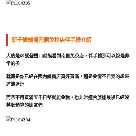
新千歲機場南側免稅店伴手禮介紹
大約是69號登機口就能看到南側免稅店，伴手禮那可以說是非
常的多
就算是你已經在國內線商店買好買滿，還是會情不自禁的想來
這邊逛逛
而且不用買滿五千日幣就能免稅，也非常適合旅途最後已經沒
甚麼預算的朋友們