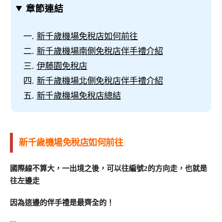
章節連結
新千歲機場免稅店如何前往
新千歲機場南側免稅店伴手禮介紹
伊藤園免稅店
新千歲機場北側免稅店伴手禮介紹
新千歲機場免稅店總結
新千歲機場免稅店如何前往
國際線不算大，一出境之後，可以往編號2的方向走，也就是
往左邊走
因為這邊的伴手禮是最齊全的！