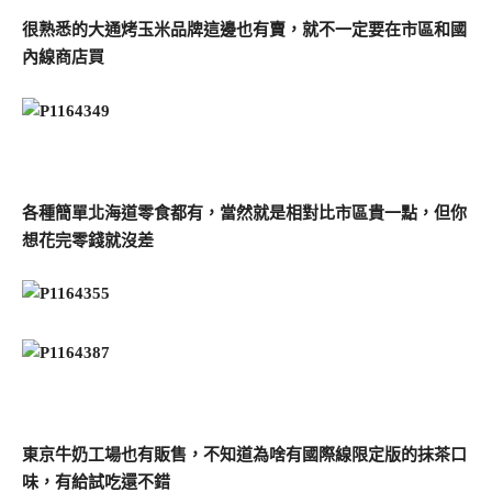
很熟悉的大通烤玉米品牌這邊也有賣，就不一定要在市區和國
內線商店買
各種簡單北海道零食都有，當然就是相對比市區貴一點，但你
想花完零錢就沒差
東京牛奶工場也有販售，不知道為啥有國際線限定版的抹茶口
味，有給試吃還不錯