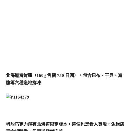
北海道海鮮鹽（160g 售價 750 日圓），包含昆布、干貝、海
膽等六種道地鮮味
帆船巧克力還有北海道限定版本，這個也是看人買啦，免稅店