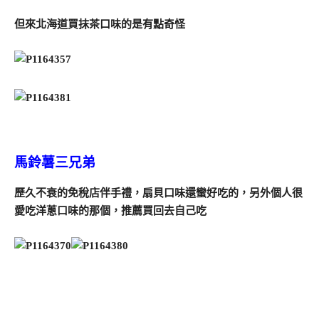
但來北海道買抹茶口味的是有點奇怪
馬鈴薯三兄弟
歷久不衰的免稅店伴手禮，扇貝口味還蠻好吃的，另外個人很
愛吃洋蔥口味的那個，推薦買回去自己吃