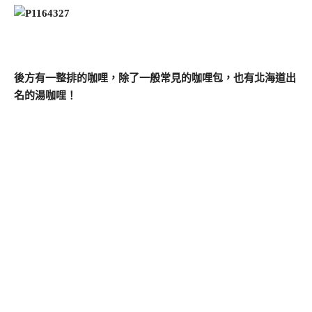
後方有一整排的咖哩，除了一般常見的咖哩包，也有北海道出
名的湯咖哩！