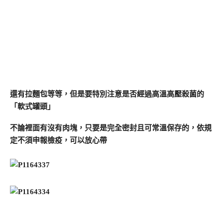
還有拉麵包等等，但是要特別注意是否經過高溫高壓殺菌的
「軟式罐頭」
不論裡面有沒有肉塊，只要是完全密封且可常溫保存的，依規
定不須申報檢疫，可以放心帶