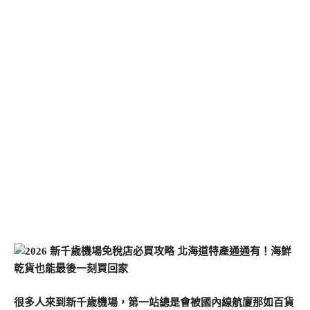
很多人來到新千歲機場，第一站總是會被國內線航廈那如百貨