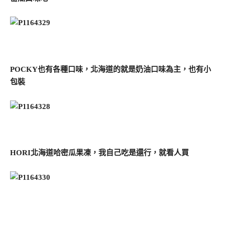
POCKY也有各種口味，北海道的就是奶油口味為主，也有小
包裝
HORI北海道哈密瓜果凍，我自己吃是還行，就看人買