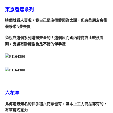
東京香蕉系列
這個就看人買啦，我自己是沒很愛因為太甜，但有些朋友會衝
著哆啦A夢去買
免稅店這個系列還蠻齊全的！這個反而國內線商店比較沒看
到，旁邊有砂糖樹也是不錯的伴手禮
六花亭
北海道最知名的伴手禮六花亭也有，基本上主力商品都有的，
有草莓巧克力