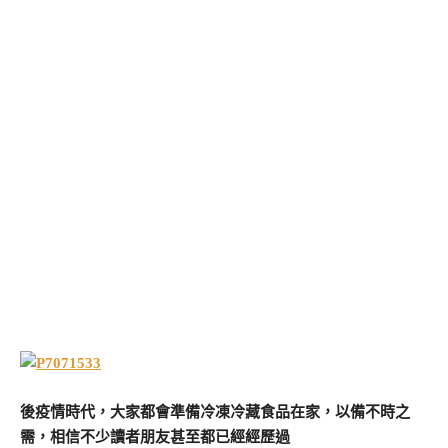
後疫情時代，大家都會準備冷凍冷藏食品在家，以備不時之
需，相信不少讀者朋友甚至都已經經歷過