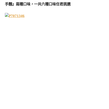
手麵』兩種口味，一共六種口味任君挑選