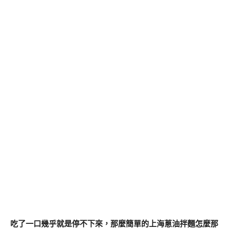
吃了一口幾乎就是停不下來，那麼簡單的上海蔥油拌麵怎麼那