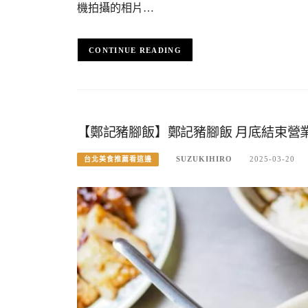
機拍攝的相片…
CONTINUE READING
【鄭記豬腳飯】鄭記豬腳飯 月底結束營
SUZUKIHIRO
2025-03-20
台北美食推薦看這邊