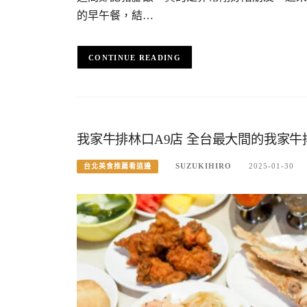
的早午餐，結…
CONTINUE READING
我家牛排林口A9店 全台最大間的我家
SUZUKIHIRO
2025-01-30
台北美食推薦看這邊