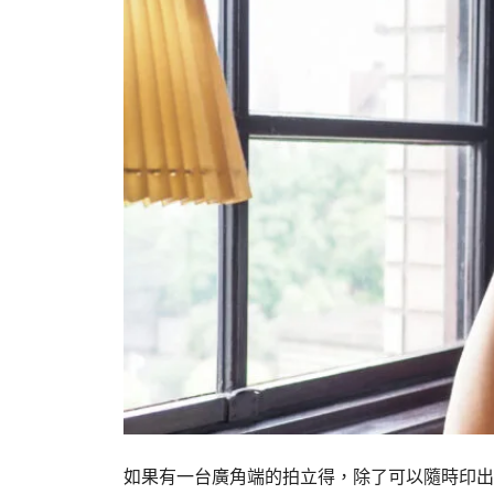
如果有一台廣角端的拍立得，除了可以隨時印出