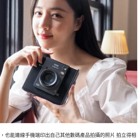
，也能連線手機端印出自己其他數碼產品拍攝的照片 拍立得相