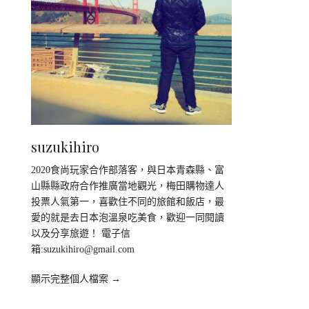
suzukihiro
2020食尚玩家合作部落客，與日本青森縣、富
山縣縣政府合作推廣當地觀光，梅田購物達人
投票人氣第一，喜歡住不同的旅館和飯店，最
愛的就是去日本泡溫泉吃美食，歡迎一同閱讀
以及分享旅遊！ 電子信
箱:
suzukihiro@gmail.com
顯示完整個人檔案 →