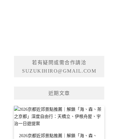
若有疑問或需合作請洽
SUZUKIHIRO@GMAIL.COM
近期文章
2026京都近郊景點推薦｜解鎖「海、森、