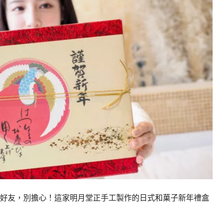
好友，別擔心！這家明月堂正手工製作的日式和菓子新年禮盒