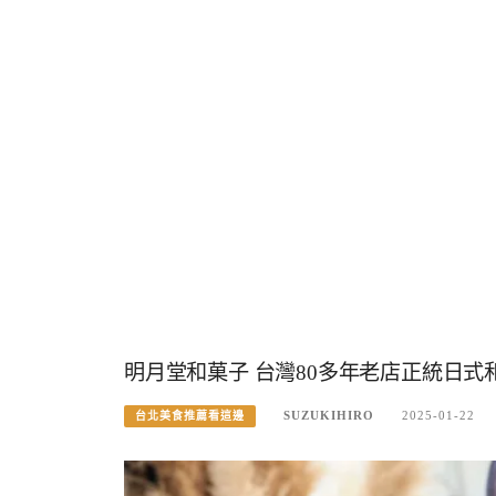
明月堂和菓子 台灣80多年老店正統日式
SUZUKIHIRO
2025-01-22
台北美食推薦看這邊