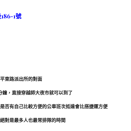
86-1號
平東路派出所的對面
0分鐘，直接穿越師大夜市就可以到了
是否有自己比較方便的公車班次抵達會比搭捷運方便
間絕對是最多人也最常排隊的時間