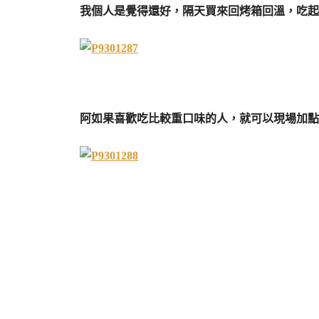
我個人是覺得還好，隔天買來回烤箱回溫，吃起
阿如果喜歡吃比較重口味的人，就可以現場加點