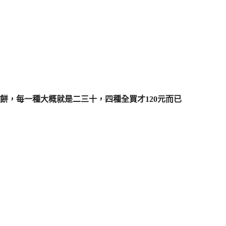
餅，每一種大概就是二三十，四種全買才120元而已