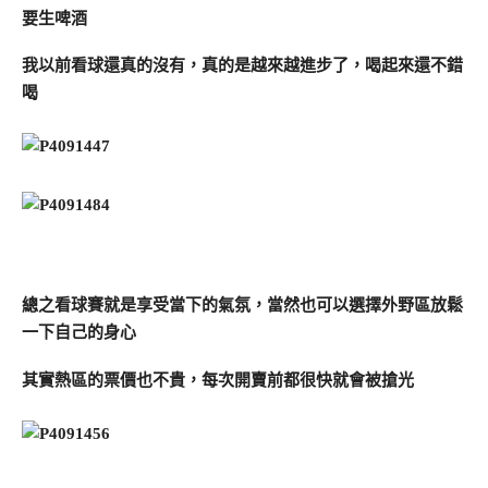
要生啤酒
我以前看球還真的沒有，真的是越來越進步了，喝起來還不錯
喝
總之看球賽就是享受當下的氣氛，當然也可以選擇外野區放鬆
一下自己的身心
其實熱區的票價也不貴，每次開賣前都很快就會被搶光