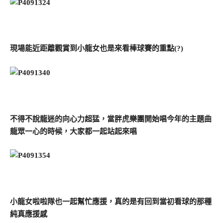
現場能近距離觀賞到小龍女也是來看棒球賽的重點(?)
不得不說龍迷的向心力超猛，當胖虎樂團開始唱今年的主題曲
龍眾一心的時候，大家都一起站起來唱
小龍女啦啦隊也一起幫忙應援，真的是有回到當初看球的那種
純真應援感