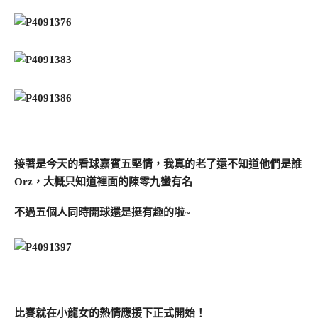
接著是今天的看球嘉賓五堅情，我真的老了還不知道他們是誰
Orz，大概只知道裡面的陳零九蠻有名
不過五個人同時開球還是挺有趣的啦~
比賽就在小龍女的熱情應援下正式開始！