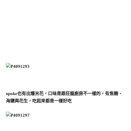
upoke也有出爆米花，口味是跟狂龍廚房不一樣的，有焦糖、
海鹽與花生，吃起來都是一樣好吃