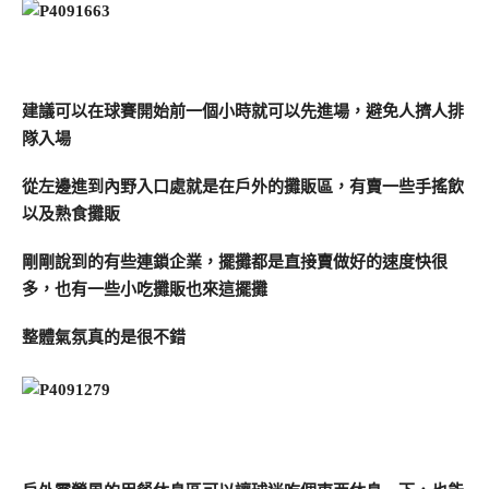
建議可以在球賽開始前一個小時就可以先進場，避免人擠人排
隊入場
從左邊進到內野入口處就是在戶外的攤販區，有賣一些手搖飲
以及熟食攤販
剛剛說到的有些連鎖企業，擺攤都是直接賣做好的速度快很
多，也有一些小吃攤販也來這擺攤
整體氣氛真的是很不錯