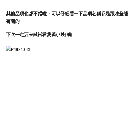
其他品項也都不錯啦，可以仔細看一下品項名稱都是跟味全龍
有關的
下次一定要來試試看我婆小映(誤)