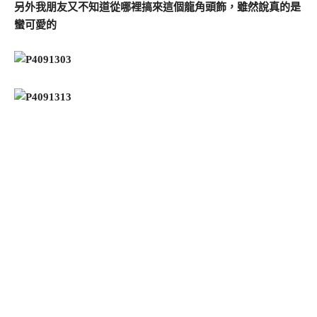
另外我朋友又不知道從哪裡搞來這個龍角頭飾，雖然說真的是
蠻可愛的