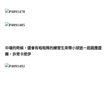
中場的時候，還會有啦啦隊的練習生來帶小球迷一起跳應援
舞，非常卡挖伊