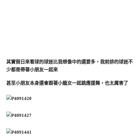
其實假日來看球的球迷比我想像中的還要多，我前排的球迷不
少都是帶著小朋友一起來
甚至小朋友本身還會跟著小龍女一起跳應援舞，也太厲害了