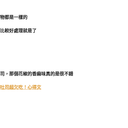
物都是一樣的
比較好處理就是了
司，那個花椒的香麻味真的是很不錯
吐司超欠吃！心得文