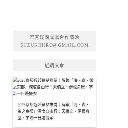
若有疑問或需合作請洽
SUZUKIHIRO@GMAIL.COM
近期文章
2026京都近郊景點推薦｜解鎖「海、森、
茶之京都」深度自由行：天橋立、伊根舟
屋、宇治一日遊提案