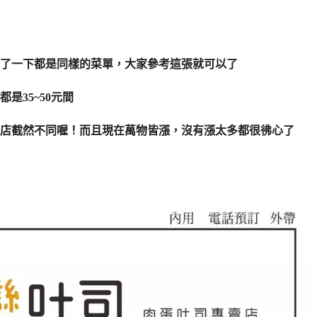
了一下都是同樣的菜單，大家參考這張就可以了
是35~50元間
店截然不同喔！而且現在萬物皆漲，沒有漲太多都很彿心了