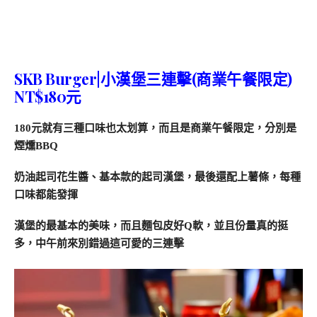
SKB Burger|小漢堡三連擊(商業午餐限定)
NT$180元
180元就有三種口味也太划算，而且是商業午餐限定，分別是
煙燻BBQ
奶油起司花生醬、基本款的起司漢堡，最後還配上薯條，每種
口味都能發揮
漢堡的最基本的美味，而且麵包皮好Q軟，並且份量真的挺
多，中午前來別錯過這可愛的三連擊