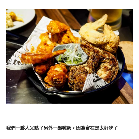
我們一夥人又點了另外一盤雞翅，因為實在是太好吃了