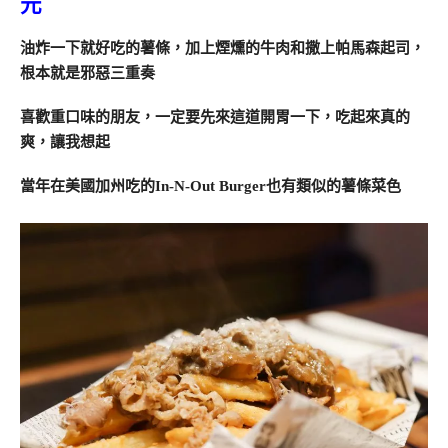
元
油炸一下就好吃的薯條，加上煙燻的牛肉和撒上帕馬森起司，
根本就是邪惡三重奏
喜歡重口味的朋友，一定要先來這道開胃一下，吃起來真的
爽，讓我想起
當年在美國加州吃的In-N-Out Burger也有類似的薯條菜色