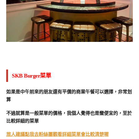
SKB Burger菜單
如果是中午前來的朋友還有平價的商業午餐可以選擇，非常划
算
不過就算是一般菜單的價格，我個人覺得也是蠻便宜的，至於
比較詳細的菜單
旅人建議點我去粉絲團觀看詳細菜單會比較清楚喔