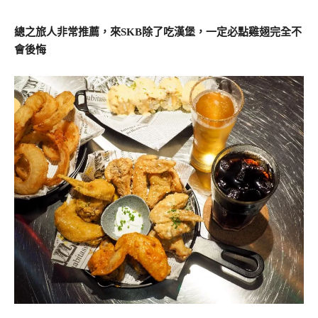
總之旅人非常推薦，來SKB除了吃漢堡，一定必點雞翅完全不
會後悔