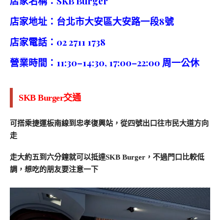
店家名稱：SKB Burger
店家地址：台北市大安區大安路一段8號
店家電話：02 2711 1738
營業時間：11:30–14:30, 17:00–22:00 周一公休
SKB Burger交通
可搭乘捷運板南線到忠孝復興站，從四號出口往市民大道方向
走
走大約五到六分鐘就可以抵達SKB Burger，不過門口比較低
調，想吃的朋友要注意一下