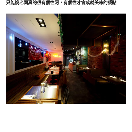
只能說老闆真的很有個性阿，有個性才會成就美味的餐點