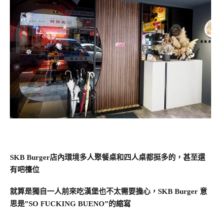
SKB Burger店內環境多人聚餐桌和四人桌都挺多的，甚至還
有吧檯位
就算是獨自一人前來吃漢堡也不太需要擔心，SKB Burger 意
思是”SO FUCKING BUENO”的縮寫