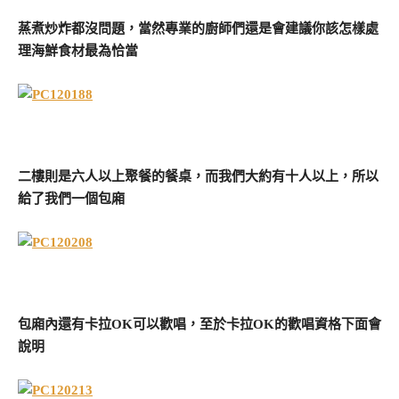
蒸煮炒炸都沒問題，當然專業的廚師們還是會建議你該怎樣處
理海鮮食材最為恰當
二樓則是六人以上聚餐的餐桌，而我們大約有十人以上，所以
給了我們一個包廂
包廂內還有卡拉OK可以歡唱，至於卡拉OK的歡唱資格下面會
說明