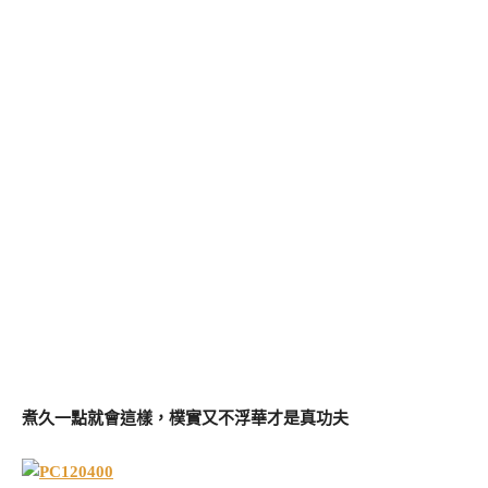
煮久一點就會這樣，樸實又不浮華才是真功夫