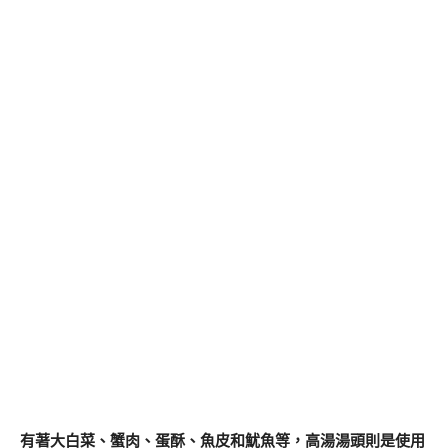
有著大白菜、蟹肉、蛋酥、魚皮和魷魚等，高湯湯頭則是使用