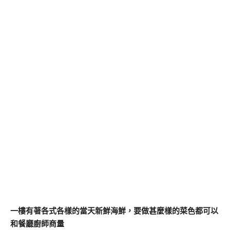
一樓有著各式各樣的當天新鮮海鮮，要做甚麼樣的菜色都可以
和餐廳廚師商量