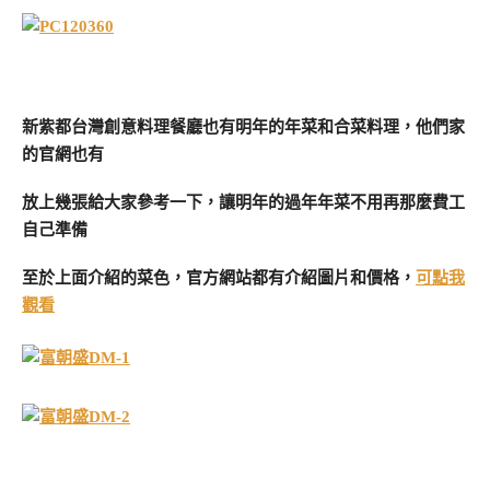
新紫都台灣創意料理餐廳也有明年的年菜和合菜料理，他們家
的官網也有
放上幾張給大家參考一下，讓明年的過年年菜不用再那麼費工
自己準備
至於上面介紹的菜色，官方網站都有介紹圖片和價格，
可點我
觀看