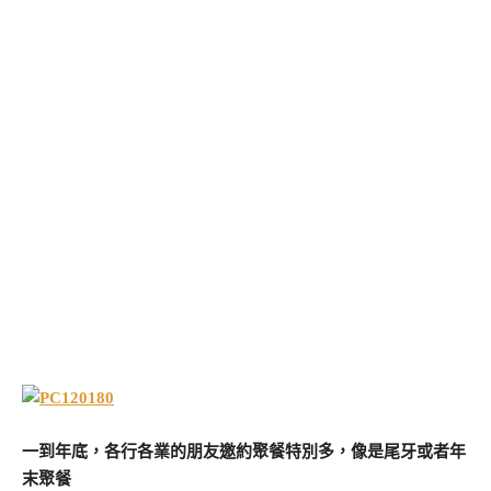
一到年底，各行各業的朋友邀約聚餐特別多，像是尾牙或者年
末聚餐