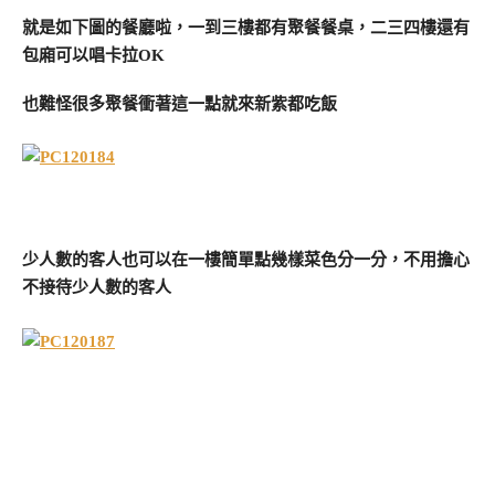
就是如下圖的餐廳啦，一到三樓都有聚餐餐桌，二三四樓還有
包廂可以唱卡拉OK
也難怪很多聚餐衝著這一點就來新紫都吃飯
少人數的客人也可以在一樓簡單點幾樣菜色分一分，不用擔心
不接待少人數的客人