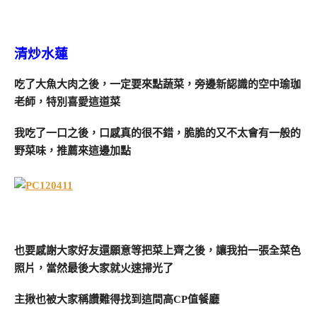
清炒水蓮
吃了大魚大肉之後，一定要來點蔬菜，旁邊新認識的空中瑜珈
老師，特別喜愛這道菜
我吃了一口之後，口感真的很不錯，脆脆的又不太會有一般的
野菜味，推薦來這邊加點
也要感謝大家好友還願意等把菜上齊之後，讓我拍一張全菜色
照片，當然最後大家就火速掃光了
主揪也被大家稱讚難得找到這間高CP值餐廳