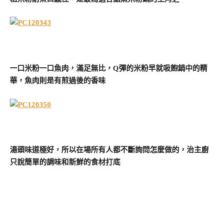
一口米粉一口魚肉，滿足無比，Q彈的米粉早就吸飽鍋中的精
華，魚肉則是有煎過後的香味
湯頭味道極好，所以在場所有人都不斷詢問怎麼做的，治主廚
只說簡單的調味和新鮮的食材打底