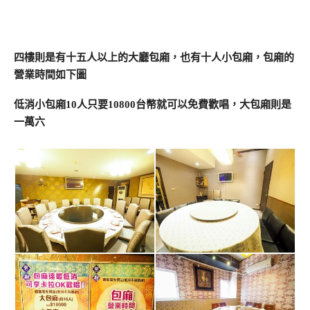
四樓則是有十五人以上的大廳包廂，也有十人小包廂，包廂的
營業時間如下圖
低消小包廂10人只要10800台幣就可以免費歡唱，大包廂則是
一萬六