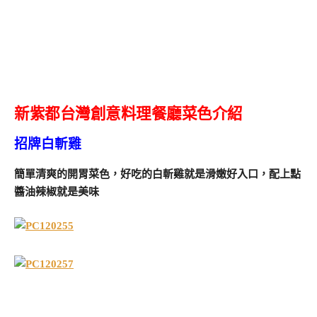
新紫都台灣創意料理餐廳菜色介紹
招牌白斬雞
簡單清爽的開胃菜色，好吃的白斬雞就是滑嫩好入口，配上點
醬油辣椒就是美味