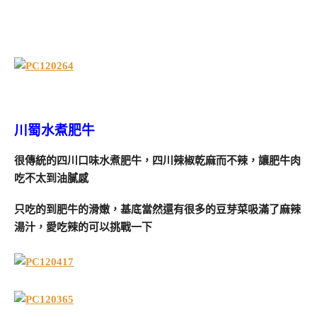
川蜀水煮肥牛
很傳統的四川口味水煮肥牛，四川辣椒乾麻而不辣，讓肥牛肉
吃不太到油膩感
只吃的到肥牛的滑嫩，基底當然還有很多的豆芽菜吸滿了麻辣
湯汁，愛吃辣的可以挑戰一下