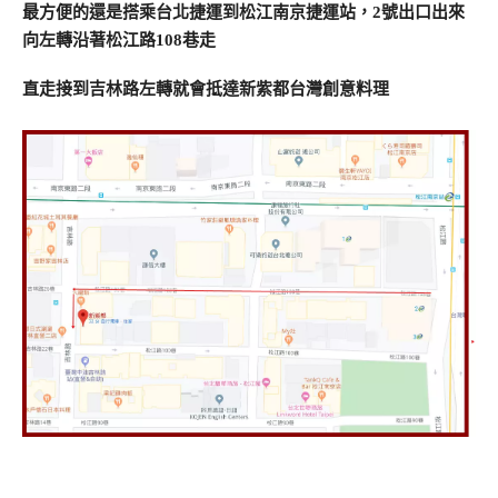
最方便的還是搭乘台北捷運到松江南京捷運站，2號出口出來
向左轉沿著松江路108巷走
直走接到吉林路左轉就會抵達新紫都台灣創意料理