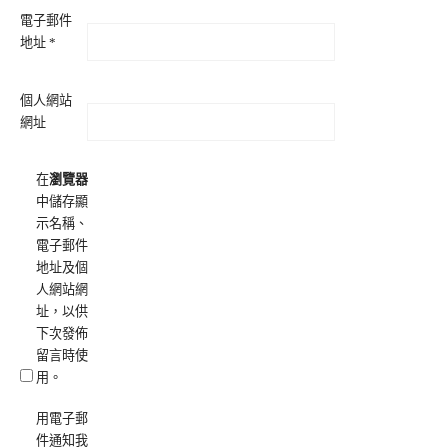
電子郵件
地址
*
個人網站
網址
在
瀏覽器
中儲存顯
示名稱、
電子郵件
地址及個
人網站網
址，以供
下次發佈
留言時使
用。
用電子郵
件通知我