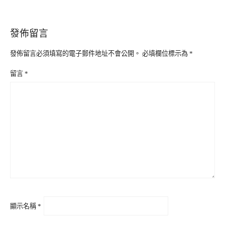
發佈留言
發佈留言必須填寫的電子郵件地址不會公開。
必填欄位標示為
*
留言
*
顯示名稱
*