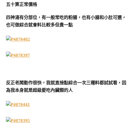
五十算正常價格
四神湯有分部位，有一般常吃的粉腸，也有小腸和小肚可選，
也可做綜合就會料比較多但貴一點
反正老闆動作很快，我就直接點綜合一次三種料都試試看，因
為我本身就是超級愛吃內臟類的人