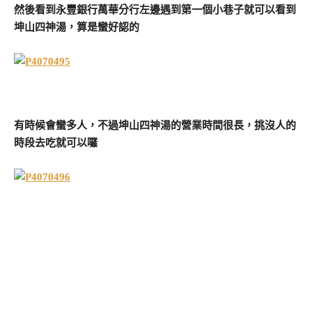
然後看到永豐銀行萬華分行左邊遇到第一個小巷子就可以看到
坤山四神湯，算是蠻好認的
有時候會蠻多人，不過坤山四神湯的營業時間很長，挑沒人的
時段去吃就可以囉