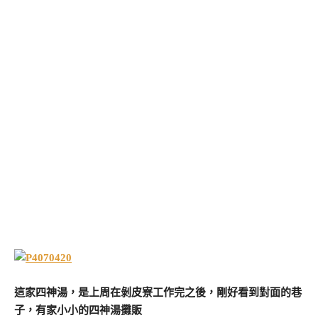
這家四神湯，是上周在剝皮寮工作完之後，剛好看到對面的巷
子，有家小小的四神湯攤販