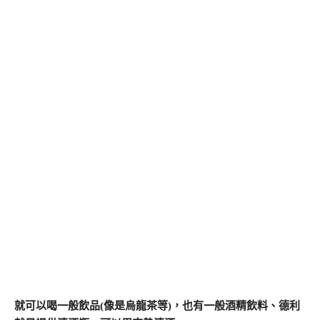
就可以喝一般飲品(像是烏龍茶等)，也有一般酒精飲料、德利