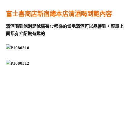
富士喜商店新宿總本店清酒喝到飽內容
清酒喝到飽則是號稱有47都縣的當地清酒可以品嘗到，菜單上
面都有介紹蠻有趣的