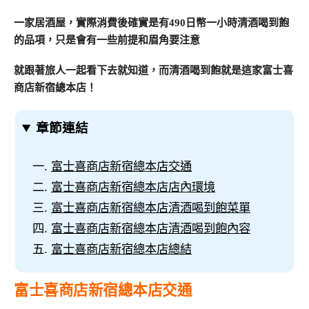
一家居酒屋，實際消費後確實是有490日幣一小時清酒喝到飽
的品項，只是會有一些前提和眉角要注意
就跟著旅人一起看下去就知道，而清酒喝到飽就是這家富士喜
商店新宿總本店！
章節連結
富士喜商店新宿總本店交通
富士喜商店新宿總本店店內環境
富士喜商店新宿總本店清酒喝到飽菜單
富士喜商店新宿總本店清酒喝到飽內容
富士喜商店新宿總本店總結
富士喜商店新宿總本店交通