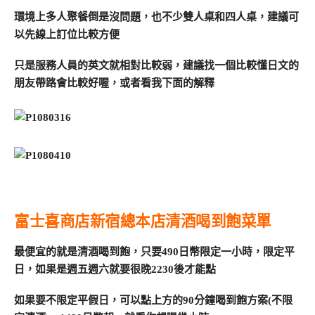
環境上多人聚餐倒是沒問題，也不少雙人桌和四人桌，建議可
以先線上訂位比較方便
只是服務人員的英文就相對比較弱，建議找一個比較懂日文的
朋友帶路會比較好喔，或者看我下面的解釋
富士喜商店新宿總本店清酒喝到飽菜單
最便宜的就是清酒喝到飽，只要490日幣限定一小時，限定平
日，如果是週五週六就要很晚2230後才能點
如果要不限定平假日，可以點上方的90分鐘喝到飽方案(不限