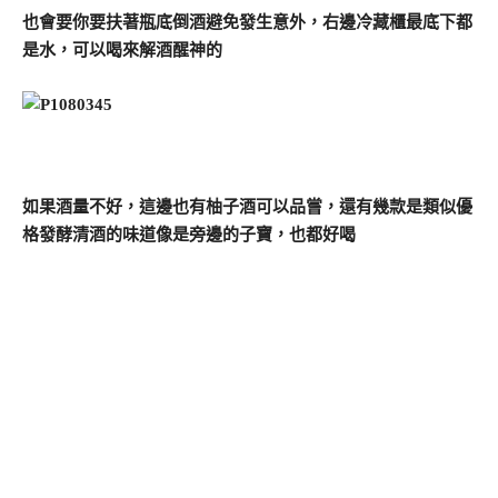
也會要你要扶著瓶底倒酒避免發生意外，右邊冷藏櫃最底下都
是水，可以喝來解酒醒神的
如果酒量不好，這邊也有柚子酒可以品嘗，還有幾款是類似優
格發酵清酒的味道像是旁邊的子寶，也都好喝