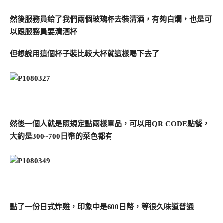
然後服務員給了我們兩個玻璃杯去裝清酒，有夠白爛，也是可
以跟服務員要清酒杯
但想說用這個杯子裝比較大杯就這樣喝下去了
然後一個人就是照規定點兩樣單品，可以用QR CODE點餐，
大約是300~700日幣的菜色都有
點了一份日式炸雞，印象中是600日幣，等很久味道普通