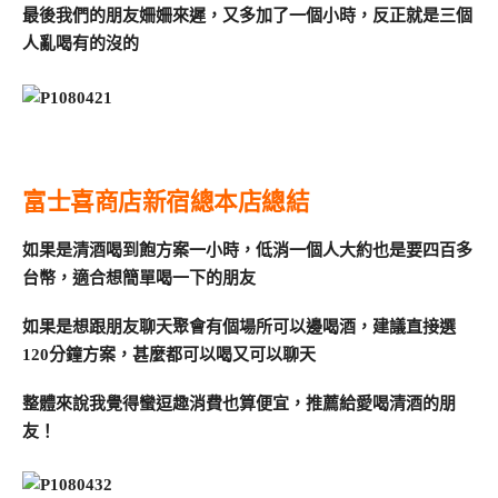
最後我們的朋友姍姍來遲，又多加了一個小時，反正就是三個
人亂喝有的沒的
富士喜商店新宿總本店總結
如果是清酒喝到飽方案一小時，低消一個人大約也是要四百多
台幣，適合想簡單喝一下的朋友
如果是想跟朋友聊天聚會有個場所可以邊喝酒，建議直接選
120分鐘方案，甚麼都可以喝又可以聊天
整體來說我覺得蠻逗趣消費也算便宜，推薦給愛喝清酒的朋
友！