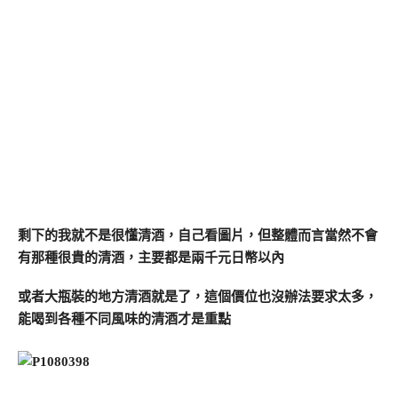
剩下的我就不是很懂清酒，自己看圖片，但整體而言當然不會
有那種很貴的清酒，主要都是兩千元日幣以內
或者大瓶裝的地方清酒就是了，這個價位也沒辦法要求太多，
能喝到各種不同風味的清酒才是重點