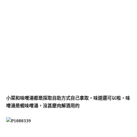
小菜和味噌湯都是採取自助方式自己拿取，味道還可以啦，味
噌湯是蜆味噌湯，沒甚麼肉解酒用的