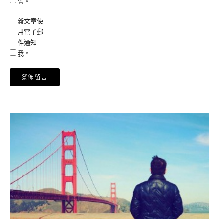
響。
新文章使
用電子郵
件通知
我。