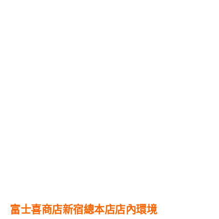
富士喜商店新宿總本店店內環境