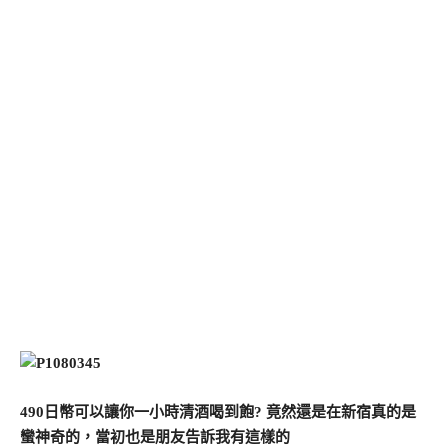
490日幣可以讓你一小時清酒喝到飽? 竟然還是在新宿真的是
蠻神奇的，當初也是朋友告訴我有這樣的