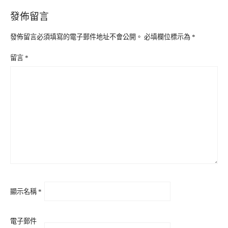
發佈留言
發佈留言必須填寫的電子郵件地址不會公開。
必填欄位標示為
*
留言
*
顯示名稱
*
電子郵件