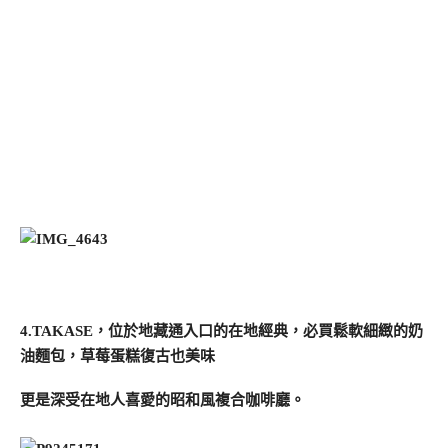
4.TAKASE，位於地藏通入口的在地經典，必買鬆軟細緻的奶
油麵包，草莓蛋糕復古也美味
更是深受在地人喜愛的昭和風複合咖啡廳。