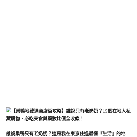
誰說巢鴨只有老奶奶？這是我在東京住過最懂『生活』的地