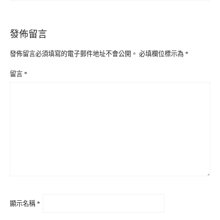
發佈留言
發佈留言必須填寫的電子郵件地址不會公開。
必填欄位標示為
*
留言
*
顯示名稱
*