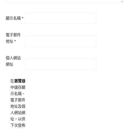
顯示名稱
*
電子郵件
地址
*
個人網站
網址
在
瀏覽器
中儲存顯
示名稱、
電子郵件
地址及個
人網站網
址，以供
下次發佈