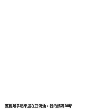
整隻雞拿起來還在狂滴油，我的媽媽咪呀