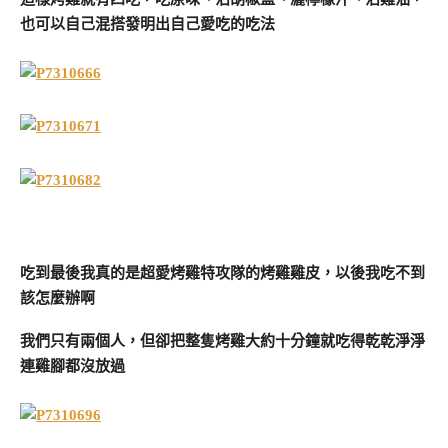
也可以自己混搭發明出自己愛吃的吃法
吃到最後我真的是超愛烤雞特攻隊的烤雞雞皮，以後我吃不到
該怎麼辦啊
我們只有兩個人，但卻把整隻烤雞大約十分鐘就吃得乾乾淨淨
連雞腳都沒放過