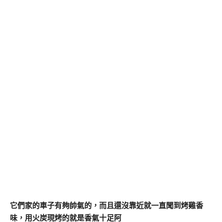
它們家的車子有夠帥氣的，而且還沒靠近就一直聞到烤雞香
味，用火炭現烤的就是香氣十足阿