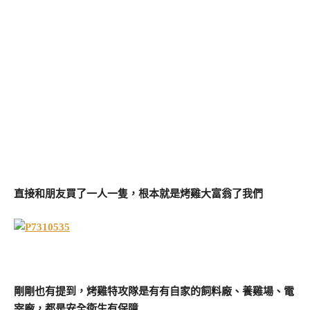
直接和朋友買了一人一隻，根本就是烤雞大富翁了我們
剛剛也有提到，烤雞特攻隊是有有自家的飼料廠、養雞場、電
宰廠，都是安全衛生有保障