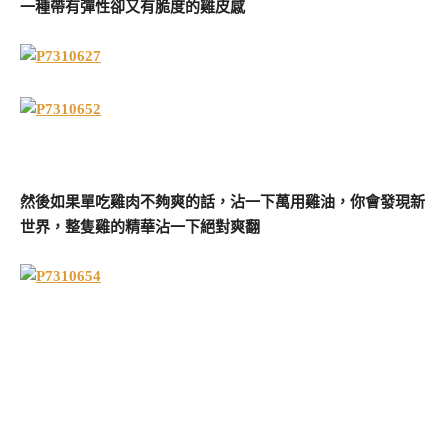
一種帶有彈性卻又有脆度的雞皮感
然後如果單吃雞肉不夠爽的話，沾一下萬用雞油，你會發現新
世界，整隻雞的精華沾一下絕對爽翻