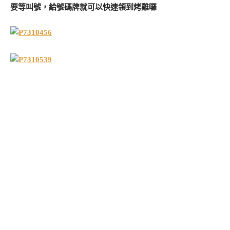
要等叫號，給號碼牌就可以快速領到烤雞囉