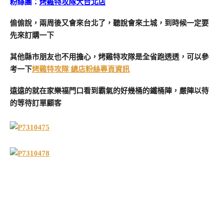
粉絲團：
烤雞特攻隊大台北店
偷偷說，兩周後又會來台北了，聽說會來土城，到時候一定要
先來訂購一下
其他縣市朋友也不用擔心，烤雞特攻隊是全省跑透透，可以參
考一下
烤雞特攻隊 總店粉絲專頁資訊
遠遠的就在家樂福門口看到霸氣的好幾桶的鐵桶陣，嚴陣以待
的等待訂單顧客