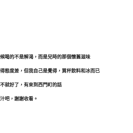
候喝的不是解渴，而是兒時的那個懷舊滋味
得態度差，但我自己是覺得，買杯飲料和冰而已
不就好了，有來到西門町的話
汁吧，謝謝收看。