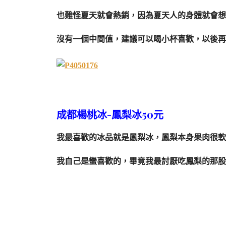
也難怪夏天就會熱銷，因為夏天人的身體就會想
沒有一個中間值，建議可以喝小杯喜歡，以後再
成都楊桃冰-鳳梨冰50元
我最喜歡的冰品就是鳳梨冰，鳳梨本身果肉很軟
我自己是蠻喜歡的，畢竟我最討厭吃鳳梨的那股