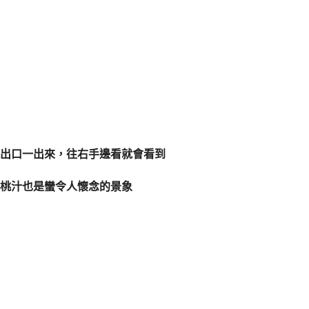
出口一出來，往右手邊看就會看到
桃汁也是蠻令人懷念的景象