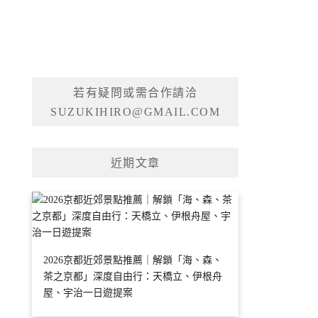
若有疑問或需合作請洽
SUZUKIHIRO@GMAIL.COM
近期文章
2026京都近郊景點推薦｜解鎖「海、森、
茶之京都」深度自由行：天橋立、伊根舟
屋、宇治一日遊提案