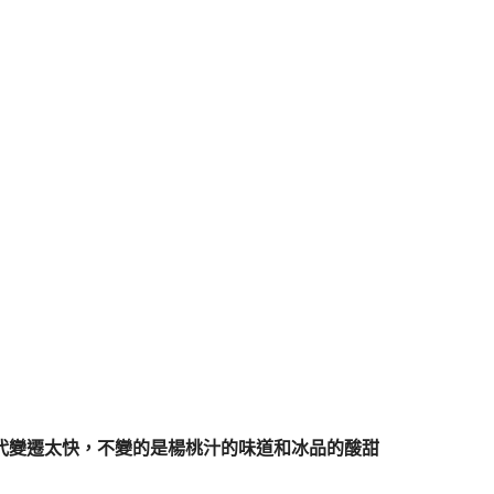
年代變遷太快，不變的是楊桃汁的味道和冰品的酸甜