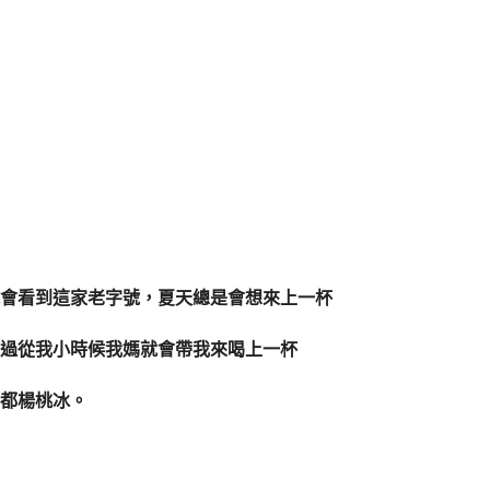
會看到這家老字號，夏天總是會想來上一杯
過從我小時候我媽就會帶我來喝上一杯
都楊桃冰。