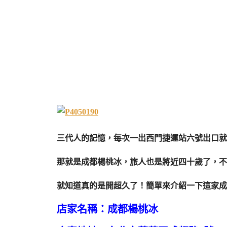
三代人的記憶，每次一出西門捷運站六號出口就
那就是成都楊桃冰，旅人也是將近四十歲了，不
就知道真的是開超久了！簡單來介紹一下這家成
店家名稱：成都楊桃冰