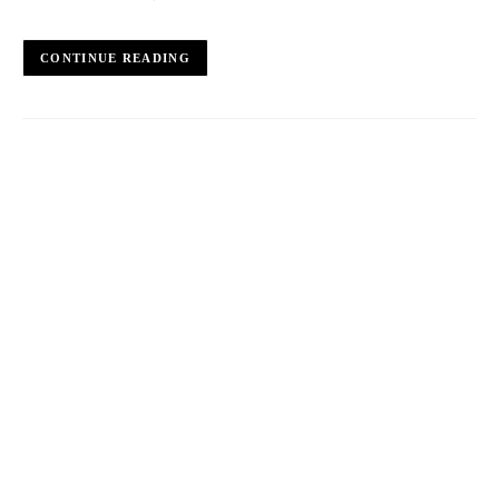
CONTINUE READING