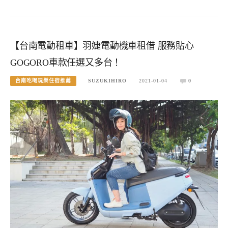
【台南電動租車】羽婕電動機車租借 服務貼心
GOGORO車款任選又多台！
台南吃喝玩樂住宿推薦
SUZUKIHIRO
2021-01-04
0