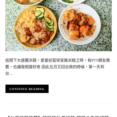
這間下大道蘭米糕，是當初寫保安路米糕之時，有PTT網友推
薦，也讓我相當好奇 因此五月又回台南的時候，第一天到
台…
CONTINUE READING