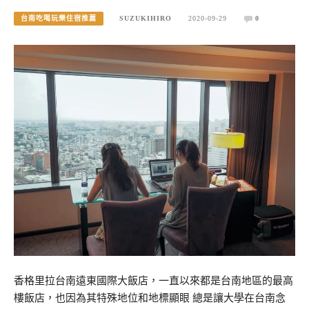
台南吃喝玩樂住宿推薦
SUZUKIHIRO
2020-09-29
0
香格里拉台南遠東國際大飯店，一直以來都是台南地區的最高
樓飯店，也因為其特殊地位和地標顯眼 總是讓大學在台南念