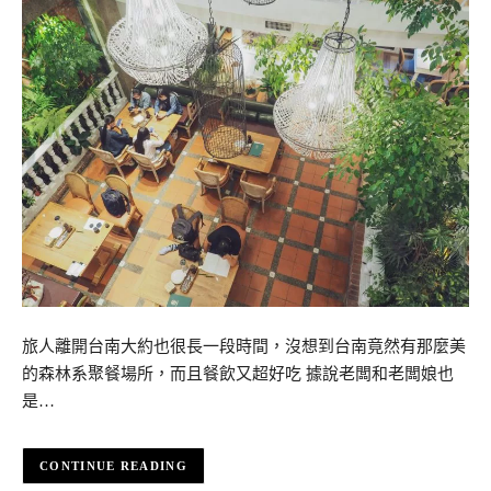
旅人離開台南大約也很長一段時間，沒想到台南竟然有那麼美
的森林系聚餐場所，而且餐飲又超好吃 據說老闆和老闆娘也
是…
CONTINUE READING