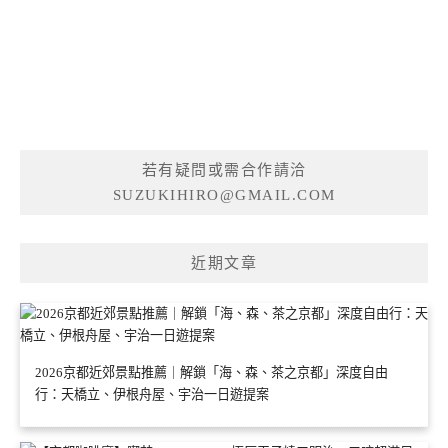
若有疑問或需合作請洽
SUZUKIHIRO@GMAIL.COM
近期文章
2026京都近郊景點推薦｜解鎖「海、森、茶之京都」深度自由
行：天橋立、伊根舟屋、宇治一日遊提案