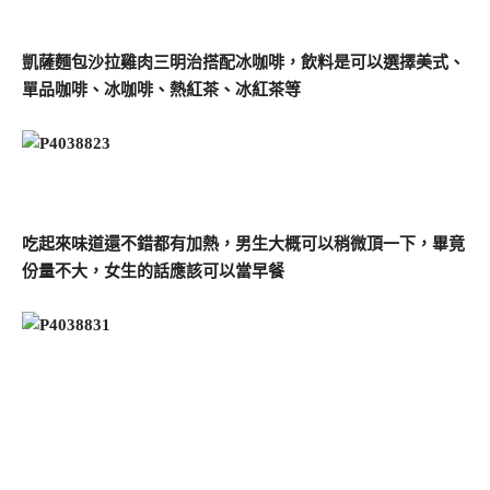
凱薩麵包沙拉雞肉三明治搭配冰咖啡，飲料是可以選擇美式、
單品咖啡、冰咖啡、熱紅茶、冰紅茶等
吃起來味道還不錯都有加熱，男生大概可以稍微頂一下，畢竟
份量不大，女生的話應該可以當早餐