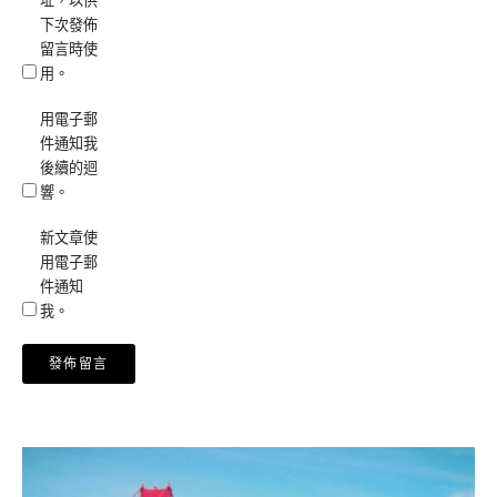
址，以供
下次發佈
留言時使
用。
用電子郵
件通知我
後續的迴
響。
新文章使
用電子郵
件通知
我。