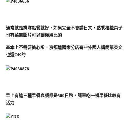
通常就是排隊點餐就好，如果完全不會講日文，點餐櫃檯桌子
也有菜單圖片可以讓你用比的
基本上不需要擔心啦，京都這兩家分店有些外國人講簡單英文
也還OK的
早上有這三種早餐套餐都是500日幣，簡單吃一頓早餐比較有
活力