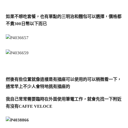
如果不想吃套餐，也有單點的三明治和麵包可以選擇，價格都
不貴300日幣以下而已
然後有些位置就像這樣是有插座可以使用的可以稍微看一下，
通常早上不少人會特地挑有插座的
我自己常常需要臨時在外面使用筆電工作，就會先找一下附近
有沒有CAFFE VELOCE