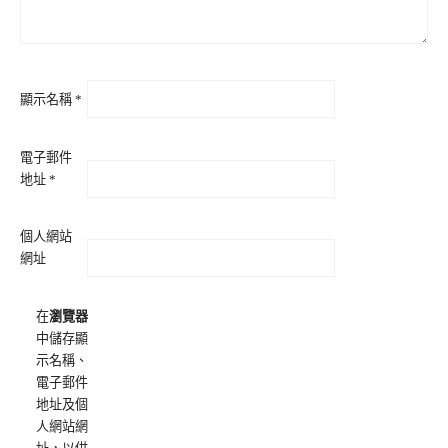
顯示名稱
*
電子郵件
地址
*
個人網站
網址
在
瀏覽器
中儲存顯
示名稱、
電子郵件
地址及個
人網站網