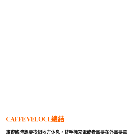
CAFFE VELOCE總結
旅遊臨時想要找個地方休息，替手機充電或者需要在外需要拿