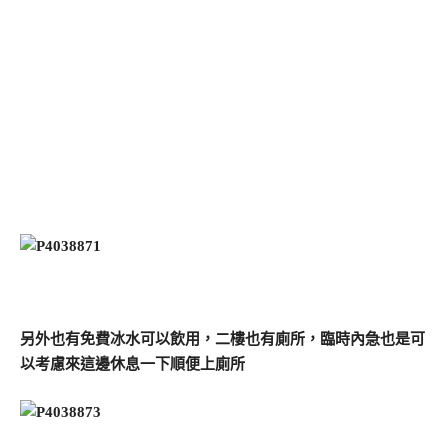
另外也有免費冰水可以飲用，二樓也有廁所，臨時內急也是可
以考慮來這邊休息一下順便上廁所