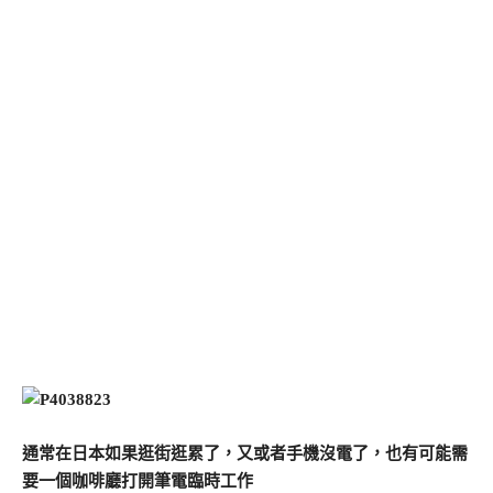
通常在日本如果逛街逛累了，又或者手機沒電了，也有可能需
要一個咖啡廳打開筆電臨時工作