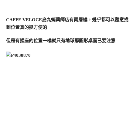
CAFFE VELOCE烏丸蛸薬師店有兩層樓，幾乎都可以隨意找
到位置真的挺方便的
但是有插座的位置一樓就只有地球那圓形桌而已要注意