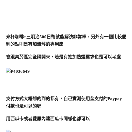
來杯咖啡+三明治500日幣就能解決非常棒，另外有一個比較便
利的點則是有加熱菸的專用席
會跟禁菸區完全隔開來，若是有抽加熱煙需求也是可以考慮
支付方式大概想的到的都有，自己實測使用全支付的Paypay
付款也是可以的喔
用西瓜卡或者愛鳳內建西瓜卡同樣也都可以