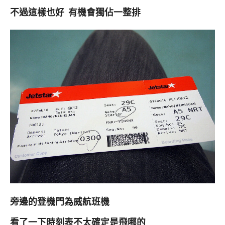
不過這樣也好 有機會獨佔一整排
旁邊的登機門為威航班機
看了一下時刻表不太確定是飛哪的