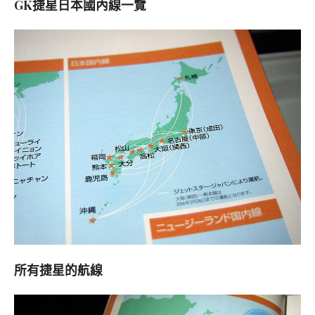
GK捷星日本國內線一覽
所有捷星的航線