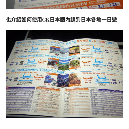
也介紹如何使用GK日本國內線到日本各地一日遊