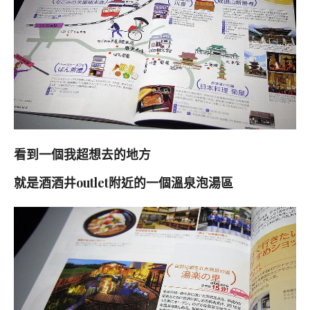
看到一個我超想去的地方
就是酒酒井outlet附近的一個溫泉泡湯區