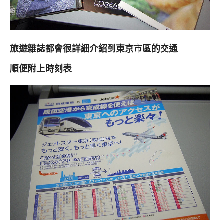
旅遊雜誌都會很詳細介紹到東京市區的交通
順便附上時刻表