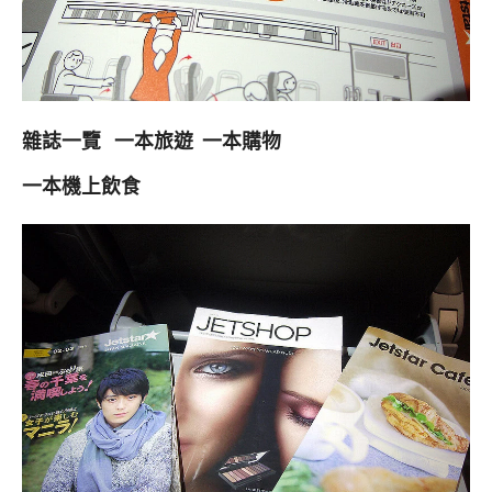
雜誌一覽 一本旅遊 一本購物
一本機上飲食