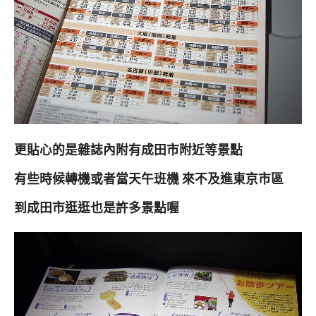
更貼心的是雜誌內附有成田市附近等景點
有些時候轉機或者當天午班機 來不及進東京市區
到成田市逛逛也是許多景點喔