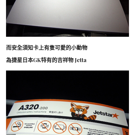
而安全須知卡上有隻可愛的小動物
為捷星日本GK特有的吉祥物 Jetta