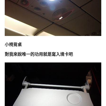
小椅背桌
對我來說唯一的功用就是寫入境卡吧