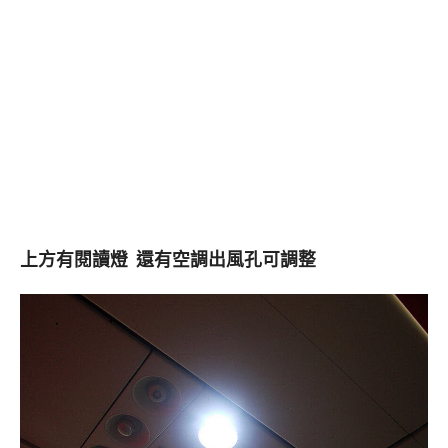
上方有閱讀燈 還有空調出風孔可調整