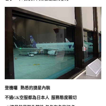
登機囉 熟悉的捷星內裝
不過GK空服都為日本人 服務態度親切