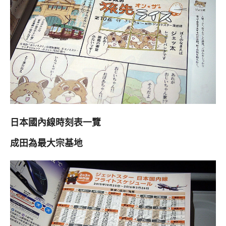
日本國內線時刻表一覽
成田為最大宗基地