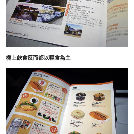
機上飲食反而都以輕食為主