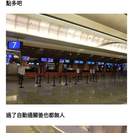
點多吧
過了自動通關後也都無人