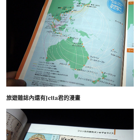
旅遊雜誌內還有Jetta君的漫畫