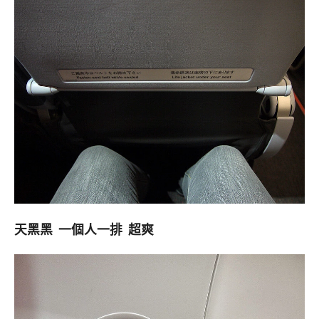
天黑黑 一個人一排 超爽