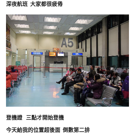
深夜航班 大家都很疲倦
登機證 三點才開始登機
今天給我的位置超後面 倒數第二排