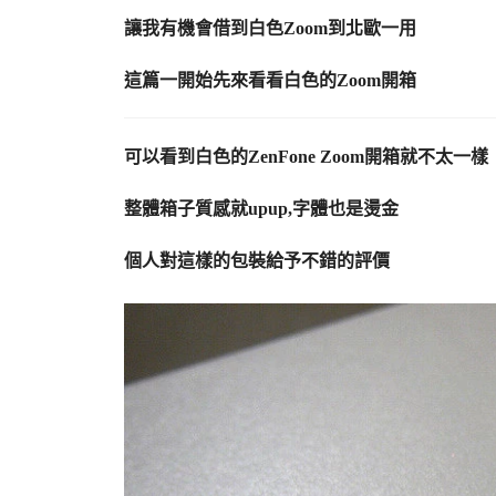
讓我有機會借到白色Zoom到北歐一用
這篇一開始先來看看白色的Zoom開箱
可以看到白色的ZenFone Zoom開箱就不太一樣
整體箱子質感就upup,字體也是燙金
個人對這樣的包裝給予不錯的評價