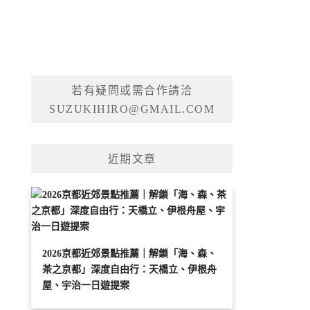
若有疑問或需合作請洽
SUZUKIHIRO@GMAIL.COM
近期文章
2026京都近郊景點推薦｜解鎖「海、森、
茶之京都」深度自由行：天橋立、伊根舟
屋、宇治一日遊提案