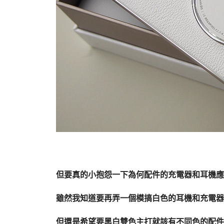
但要真的小抱怨一下為何配件的充電器和耳機應
雖然我知道要再弄一個模搞白色的耳機和充電器
但還是希望要黑白雙色主打就該有不同色的配件