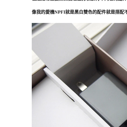
像我的愛機NPFI就是黑白雙色的配件就是搭配