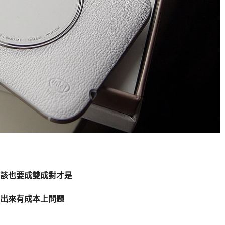
該也要成雙成對才是
出來有成本上問題