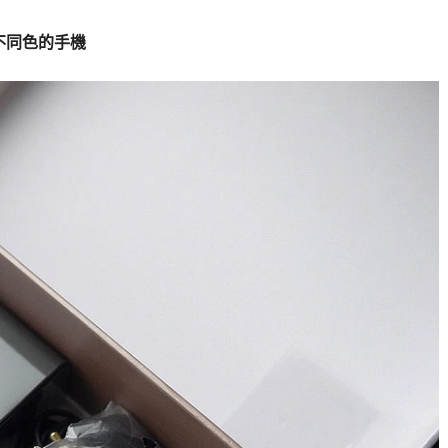
不同色的手機