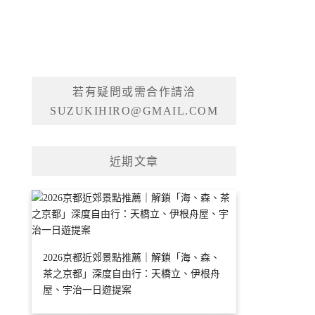
若有疑問或需合作請洽
SUZUKIHIRO@GMAIL.COM
近期文章
2026京都近郊景點推薦｜解鎖「海、森、
茶之京都」深度自由行：天橋立、伊根舟
屋、宇治一日遊提案