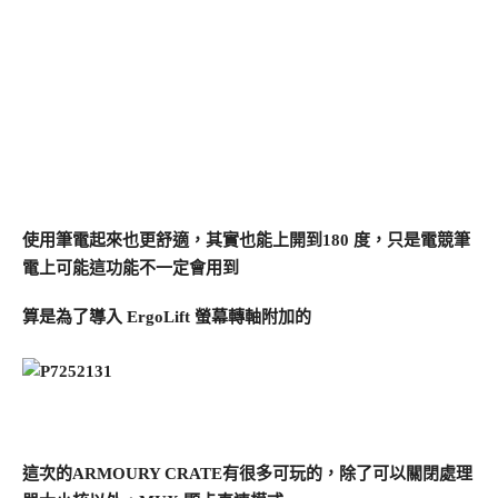
使用筆電起來也更舒適，其實也能上開到180 度，只是電競筆
電上可能這功能不一定會用到
算是為了導入 ErgoLift 螢幕轉軸附加的
這次的ARMOURY CRATE有很多可玩的，除了可以關閉處理