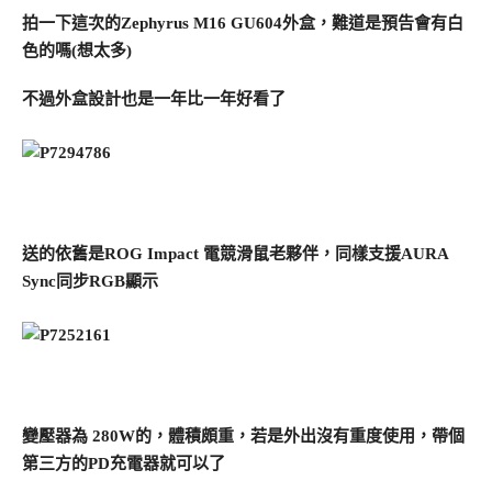
拍一下這次的Zephyrus M16 GU604外盒，難道是預告會有白
色的嗎(想太多)
不過外盒設計也是一年比一年好看了
送的依舊是ROG Impact 電競滑鼠老夥伴，同樣支援AURA
Sync同步RGB顯示
變壓器為 280W的，體積頗重，若是外出沒有重度使用，帶個
第三方的PD充電器就可以了