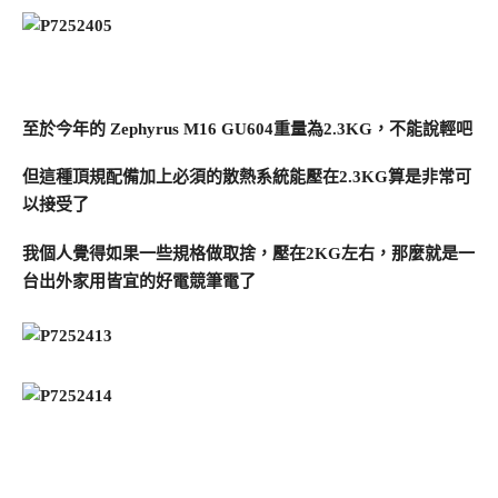
至於今年的 Zephyrus M16 GU604重量為2.3KG，不能說輕吧
但這種頂規配備加上必須的散熱系統能壓在2.3KG算是非常可
以接受了
我個人覺得如果一些規格做取捨，壓在2KG左右，那麼就是一
台出外家用皆宜的好電競筆電了