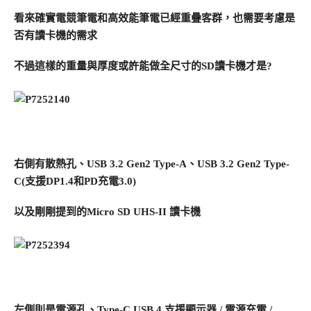
看來確實電競筆電和高效能筆電已經重疊客群，也需要考慮是
否有讀卡機的需求
不過這樣的重量與厚度或許能做全尺寸的SD讀卡機才是?
右側有散熱孔、USB 3.2 Gen2 Type-A、USB 3.2 Gen2 Type-
C(支援DP1.4和PD充電3.0)
以及剛剛提到的Micro SD UHS-II 讀卡機
左側則是電源孔、Type-C USB 4 支援顯示器 / 電源充電 /