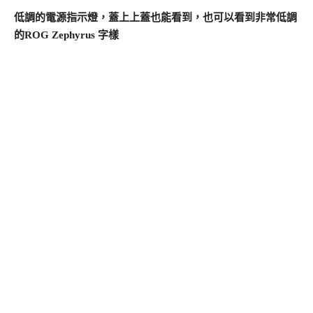
低調的電源指示燈，蓋上上蓋也能看到，也可以看到非常低調
的ROG Zephyrus 字樣