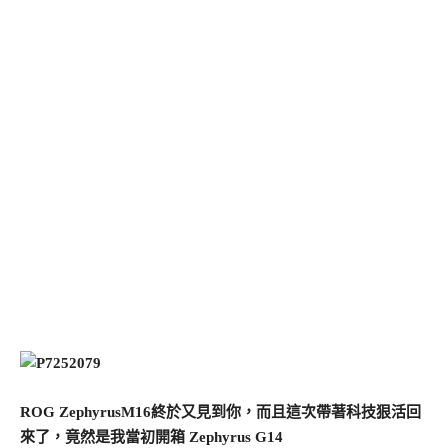
ROG ZephyrusM16終於又見到你，而且這次帶著科技狠活回
來了，竟然是我當初開箱 Zephyrus G14