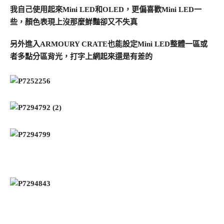
我自己使用起來Mini LED和OLED，更偏喜歡Mini LED一
些，顏色表現上沒那麼鮮豔卻又不失真
另外進入ARMOURY CRATE也能設定Mini LED整體一區或
者多點分區背光，打字上網起來還是有差的