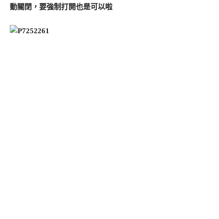
動關閉，要強制打開也是可以啦