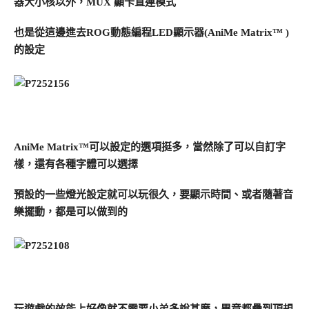
器大小核以外，MUX 顯卡直連模式
也是從這邊進去ROG動態編程LED顯示器(AniMe Matrix™ )
的設定
AniMe Matrix™可以設定的選項挺多，當然除了可以自訂字
樣，還有各種字體可以選擇
預設的一些燈光設定就可以玩很久，要顯示時間、或者隨著音
樂擺動，都是可以做到的