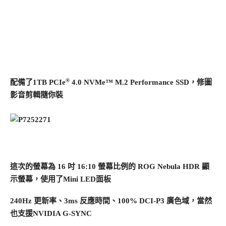
®
配備了1TB PCIe
4.0 NVMe™ M.2 Performance SSD，修圖
影音剪輯隨你裝
這次的螢幕為 16 吋 16:10 螢幕比例的 ROG Nebula HDR 顯
示螢幕，使用了Mini LED面板
240Hz 更新率、3ms 反應時間、100% DCI-P3 廣色域，當然
也支援NVIDIA G-SYNC