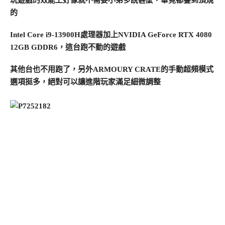
玩遊戲的效能上好像就不需要小弟多說甚麼，畢竟都疊到頂規
的
Intel Core i9-13900H處理器加上NVIDIA GeForce RTX 4080
12GB GDDR6，這台跑不動的遊戲
其他台也不用跑了，另外ARMOURY CRATE的手動超頻模式
選項挺多，絕對可以讓進階玩家滿足細微調整