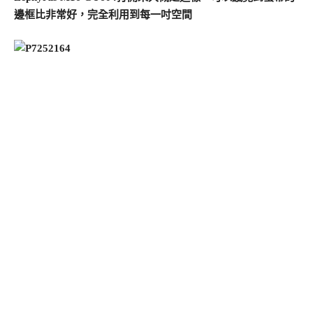
邊框比非常好，完全利用到每一吋空間