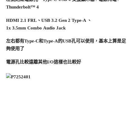
Thunderbolt™ 4
HDMI 2.1 FRL、USB 3.2 Gen 2 Type-A 、
1x 3.5mm Combo Audio Jack
左右都有Type-C和Type-A的USB孔可以使用，基本上算是足
夠使用了
電源孔比較遠離其他I/O這樣也比較好