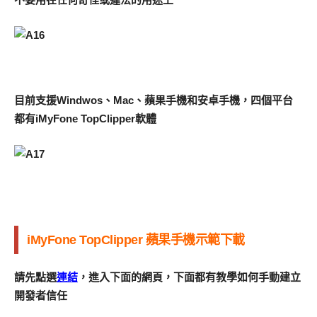
目前支援Windwos、Mac、蘋果手機和安卓手機，四個平台
都有iMyFone TopClipper軟體
iMyFone TopClipper 蘋果手機示範下載
請先點選
連結
，進入下面的網頁，下面都有教學如何手動建立
開發者信任