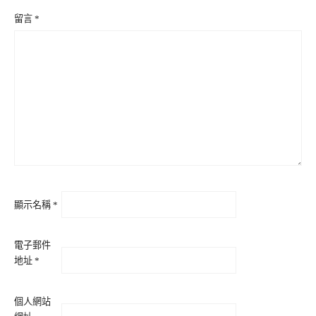
留言
*
顯示名稱
*
電子郵件
地址
*
個人網站