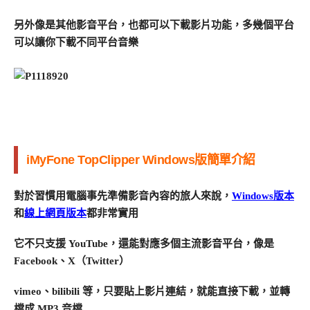
另外像是其他影音平台，也都可以下載影片功能，多幾個平台
可以讓你下載不同平台音樂
iMyFone TopClipper Windows版簡單介紹
對於習慣用電腦事先準備影音內容的旅人來說，
Windows版本
和
線上網頁版本
都非常實用
它不只支援 YouTube，還能對應多個主流影音平台，像是
Facebook、X（Twitter）
vimeo、bilibili 等，只要貼上影片連結，就能直接下載，並轉
檔成 MP3 音檔