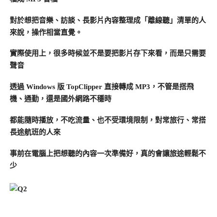
對於想把音樂、訪談、長影片內容整理成「離線聽」清單的人
來說，操作相當直覺。
實際使用上，很多時候並不是要把影片存下來看，而是只需要
聲音
透過 Windows 版 TopClipper 直接轉成 MP3，不管是搭飛
機、通勤，還是國外網路不穩時
都能隨時播放，不吃流量、也不受環境限制，對常旅行、常搭
長途航班的人來
事前在電腦上把想聽的內容一次準備好，真的會讓旅途輕鬆不
少