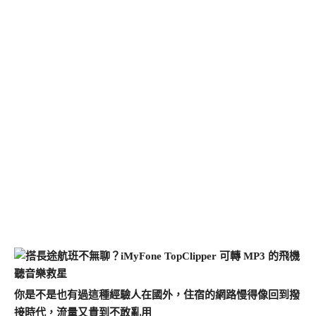
你是不是也有過這種經驗人在國外，住宿的網路慢得像回到撥
接時代，流量又貴到不敢亂用