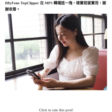
iMyFone TopClipper 在 MP3 轉檔這一塊，確實相當實用，謝
謝收看。
Click to rate this post!