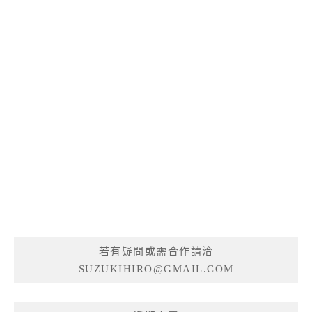
若有疑問或需合作請洽
SUZUKIHIRO@GMAIL.COM