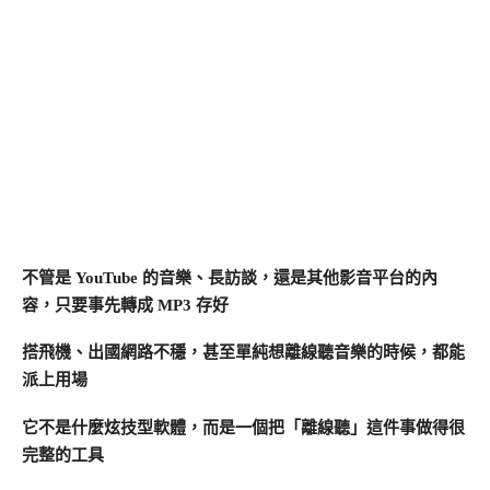
不管是 YouTube 的音樂、長訪談，還是其他影音平台的內
容，只要事先轉成 MP3 存好
搭飛機、出國網路不穩，甚至單純想離線聽音樂的時候，都能
派上用場
它不是什麼炫技型軟體，而是一個把「離線聽」這件事做得很
完整的工具