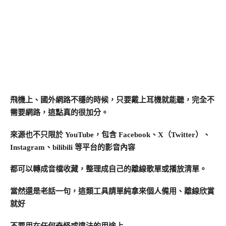
飛機上、國外網路不穩的時候，只要戴上耳機就能聽，完全不
需要網路，這點真的很加分。
來源也不只限於 YouTube，包含 Facebook、X（Twitter）、
Instagram、bilibili 等平台的影音內容
都可以轉成音檔收藏，整理成自己的離線歌單或播放清單。
當然還是老話一句，這類工具請單純拿來個人備用、離線欣賞
就好
不要用在任何奇怪或違法的用途上