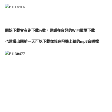
開始下載會有跑下載%數，建議在良好的WIFI環境下載
也建議出國前一天可以下載你想在飛機上聽的mp3音樂檔