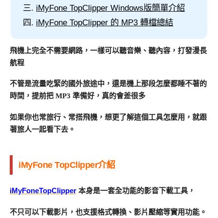
iMyFone TopClipper Windows版簡單介紹
iMyFone TopClipper 的 MP3 轉檔總結
飛機上完全不需要網路，一樣可以聽音樂、聽內容，打發漫長
航程
不管是流量吃緊的國外旅途中，還是機上那段怎麼都睡不著的
時間，提前把 MP3 準備好，真的會差很多
如果你也常旅行、常搭飛機，想更了解這個工具怎麼用，就跟
著旅人一起看下去。
iMyFone TopClipper介紹
iMyFone
TopClipper
本身是一套全功能的影音下載工具，
不只可以下載影片，也支援格式轉換、影片壓縮等實用功能。