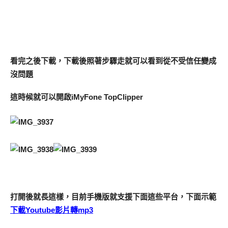
看完之後下載，下載後照著步驟走就可以看到從不受信任變成
沒問題
這時候就可以開啟iMyFone TopClipper
打開後就長這樣，目前手機版就支援下面這些平台，下面示範
下載Youtube影片轉mp3