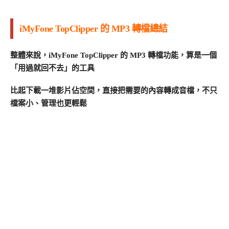
iMyFone TopClipper 的 MP3 轉檔總結
整體來說，iMyFone TopClipper 的 MP3 轉檔功能，算是一個
「用過就回不去」的工具
比起下載一堆影片佔空間，直接把需要的內容轉成音檔，不只
檔案小、管理也更輕鬆