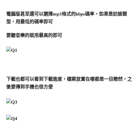
電腦版甚至還可以選擇mp3格式的kbps碼率，如果是訪談類
型，用最低的碼率即可
要聽音樂的就用最高的即可
下載也都可以看到下載進度，檔案放置在哪都是一目瞭然，之
後要傳到手機也很方便