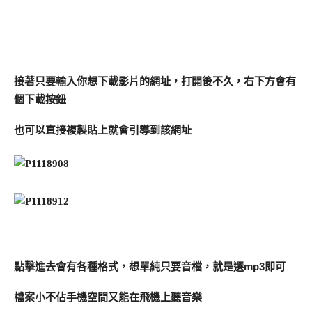
接著只要輸入你想下載影片的網址，打開後不久，右下方會有
個下載按鈕
也可以直接複製貼上就會引導到該網址
點擊進去會有各種格式，想單純只要音檔，就是選mp3即可
檔案小不佔手機空間又能在飛機上聽音樂