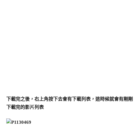
下載完之後，右上角按下去會有下載列表，這時候就會有剛剛
下載完的影片列表