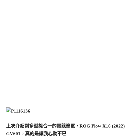
上次介紹到多型態合一的電競筆電，ROG Flow X16 (2022)
GV601，真的是讓我心動不已