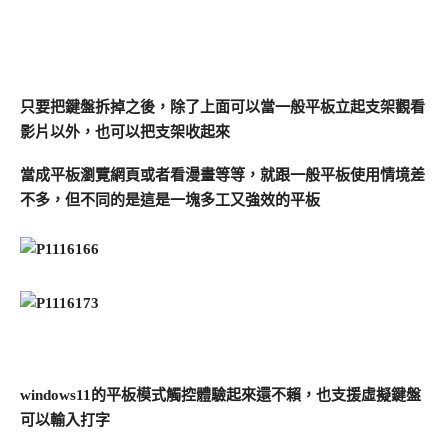
只要把鍵盤拆掉之後，除了上面可以當一般平板立起支架觀看
影片以外，也可以把支架收起來
當成平板瀏覽網頁或者看漫畫等等，就跟一般平板使用情境差
不多，但不同的是這是一塊多工又強效的平板
windows11的平板模式觸控體驗起來還不賴，也支援虛擬鍵盤
可以輸入打字