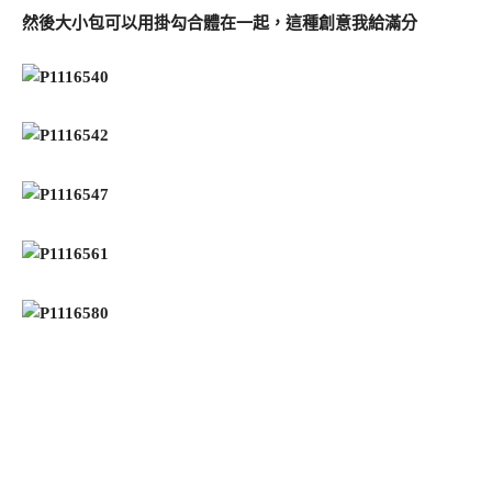
然後大小包可以用掛勾合體在一起，這種創意我給滿分