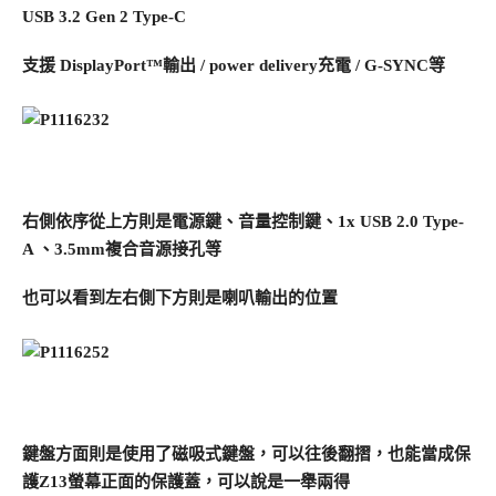
USB 3.2 Gen 2 Type-C
支援 DisplayPort™輸出 / power delivery充電 / G-SYNC等
右側依序從上方則是電源鍵、音量控制鍵、1x USB 2.0 Type-
A 、3.5mm複合音源接孔等
也可以看到左右側下方則是喇叭輸出的位置
鍵盤方面則是使用了磁吸式鍵盤，可以往後翻摺，也能當成保
護Z13螢幕正面的保護蓋，可以說是一舉兩得