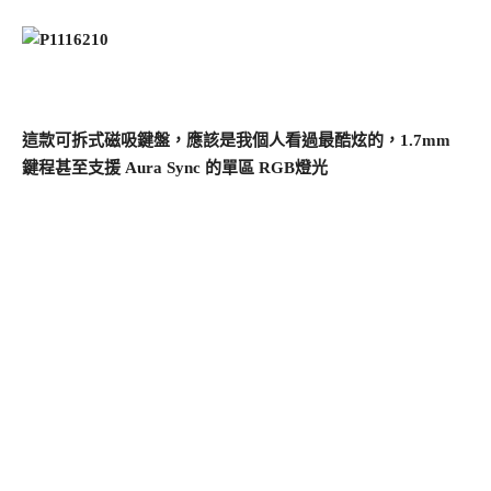
這款可拆式磁吸鍵盤，應該是我個人看過最酷炫的，1.7mm
鍵程甚至支援 Aura Sync 的單區 RGB燈光