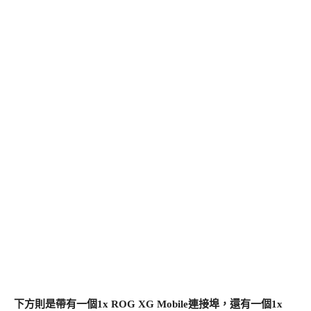
下方則是帶有一個1x ROG XG Mobile連接埠，還有一個1x