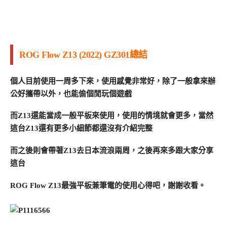
ROG Flow Z13 (2022) GZ301總結
個人目前使用一周多下來，使用感覺非常好，除了一般拿來辦
公好攜帶以外，也能偷個閒玩個遊戲
而Z13還能當成一般平板來使用，使用的情境就會更多，當然
這台Z13還有更多小細節都還沒有介紹完整
而之後則會帶著Z13去日本流浪兩周，之後再來多跟大家分享
這台
ROG Flow Z13最強平板兼筆電的使用心得吧，謝謝收看。