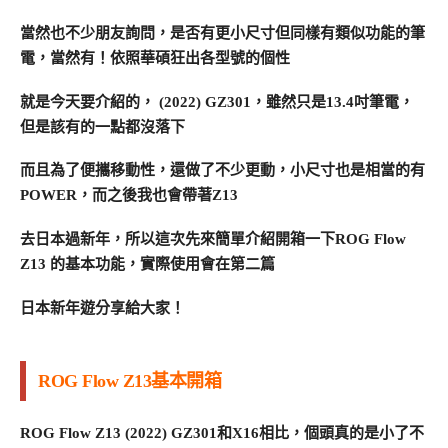
當然也不少朋友詢問，是否有更小尺寸但同樣有類似功能的筆
電，當然有！依照華碩狂出各型號的個性
就是今天要介紹的， (2022) GZ301，雖然只是13.4吋筆電，
但是該有的一點都沒落下
而且為了便攜移動性，還做了不少更動，小尺寸也是相當的有
POWER，而之後我也會帶著Z13
去日本過新年，所以這次先來簡單介紹開箱一下ROG Flow
Z13 的基本功能，實際使用會在第二篇
日本新年遊分享給大家！
ROG Flow Z13基本開箱
ROG Flow Z13 (2022) GZ301和X16相比，個頭真的是小了不