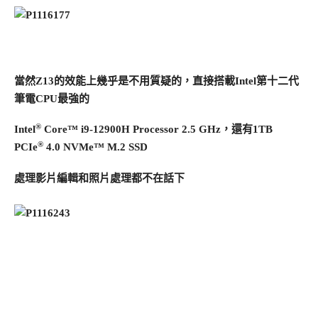
當然Z13的效能上幾乎是不用質疑的，直接搭載Intel第十二代
筆電CPU最強的
®
Intel
Core™ i9-12900H Processor 2.5 GHz，還有1TB
®
PCIe
4.0 NVMe™ M.2 SSD
處理影片編輯和照片處理都不在話下