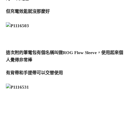
但充電效能就沒那麼好
這次附的筆電包有個名稱叫做ROG Flow Sleeve，使用起來個
人覺得非常棒
有背帶和手提帶可以交替使用