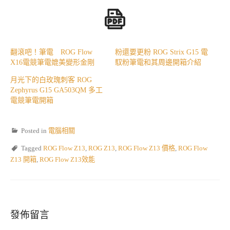
翻滾吧！筆電 ROG Flow
粉還要更粉 ROG Strix G15 電
X16電競筆電媲美變形金剛
馭粉筆電和其周邊開箱介紹
月光下的白玫瑰刺客 ROG
Zephyrus G15 GA503QM 多工
電競筆電開箱
Posted in
電腦相關
Tagged
ROG Flow Z13
,
ROG Z13
,
ROG Flow Z13 價格
,
ROG Flow
Z13 開箱
,
ROG Flow Z13效能
發佈留言