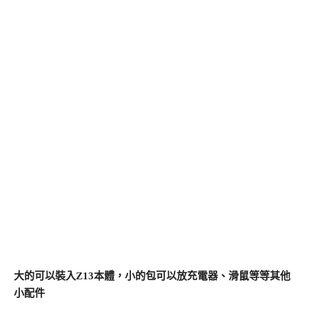
大的可以裝入Z13本體，小的包可以放充電器、滑鼠等等其他
小配件