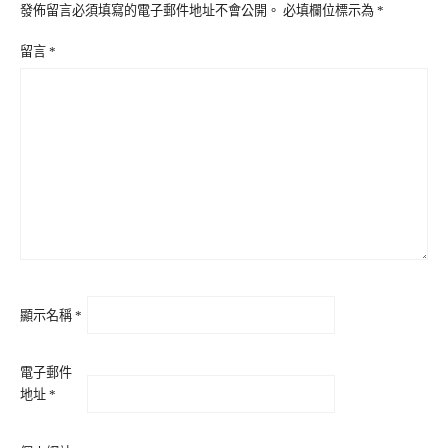
發佈留言必須填寫的電子郵件地址不會公開。
必填欄位標示為
*
留言
*
顯示名稱
*
電子郵件
地址
*