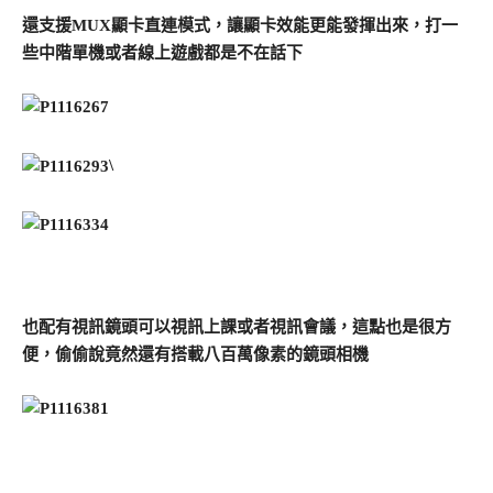
還支援MUX顯卡直連模式，讓顯卡效能更能發揮出來，打一
些中階單機或者線上遊戲都是不在話下
\
也配有視訊鏡頭可以視訊上課或者視訊會議，這點也是很方
便，偷偷說竟然還有搭載八百萬像素的鏡頭相機