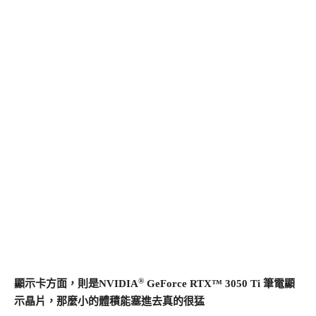
®
顯示卡方面，則是NVIDIA
GeForce RTX™ 3050 Ti 筆電顯
示晶片，那麼小的體積能塞進去真的很猛