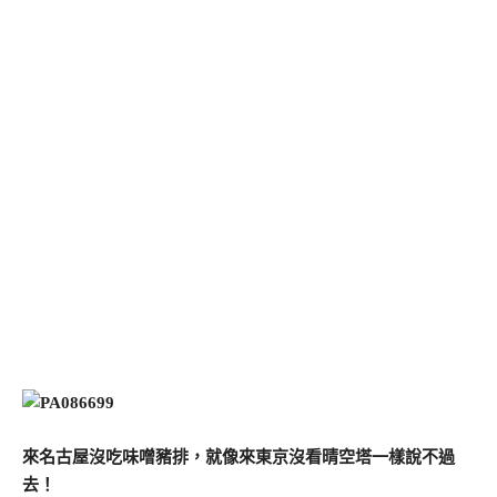
來名古屋沒吃味噌豬排，就像來東京沒看晴空塔一樣說不過
去！