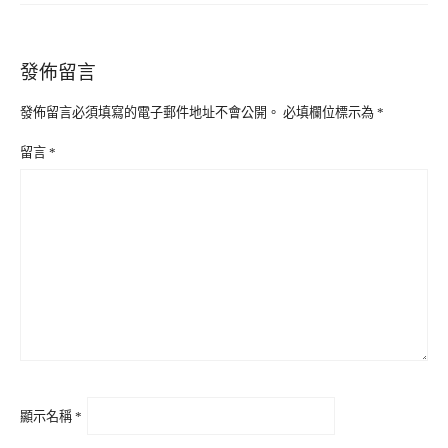
發佈留言
發佈留言必須填寫的電子郵件地址不會公開。
必填欄位標示為
*
留言
*
顯示名稱
*