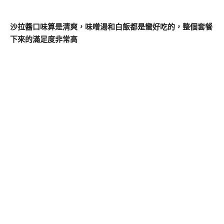
沙拉醬口味算是清爽，味噌湯和白飯都是蠻好吃的，整個套餐
下來的滿足度非常高