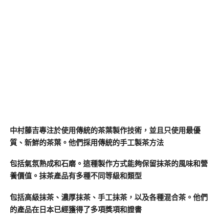
中村藤吉專注於使用傳統的茶葉製作技術，並且只使用最優
質、新鮮的茶葉。他們採用傳統的手工製茶方法
包括氣氛熟成和石磨。這種製作方式能夠保留抹茶的風味和營
養價值。抹茶產品有多種不同等級和類型
包括高級抹茶、濃厚抹茶、手工抹茶，以及各種混合茶。他們
的產品在日本已經獲得了多項獎項和證書