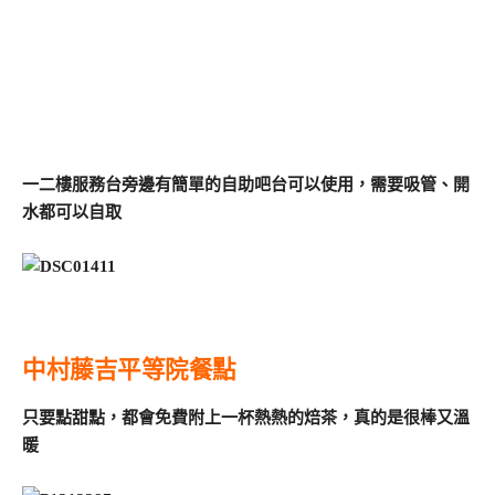
一二樓服務台旁邊有簡單的自助吧台可以使用，需要吸管、開
水都可以自取
中村藤吉平等院餐點
只要點甜點，都會免費附上一杯熱熱的焙茶，真的是很棒又溫
暖