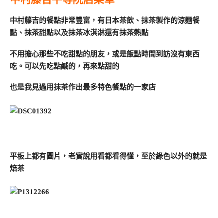
中村藤吉的餐點非常豐富，有日本茶飲、抹茶製作的涼麵餐
點、抹茶甜點以及抹茶冰淇淋還有抹茶熱點
不用擔心那些不吃甜點的朋友，或是飯點時間到訪沒有東西
吃。可以先吃點鹹的，再來點甜的
也是我見過用抹茶作出最多特色餐點的一家店
平板上都有圖片，老實說用看都看得懂，至於綠色以外的就是
焙茶