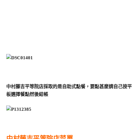
中村藤吉平等院店採取的是自助式點餐，要點甚麼請自己按平
板選擇餐點然後結帳
中村藤吉平等院店菜單