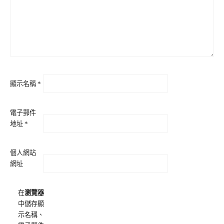
顯示名稱
*
電子郵件
地址
*
個人網站
網址
在
瀏覽器
中儲存顯
示名稱、