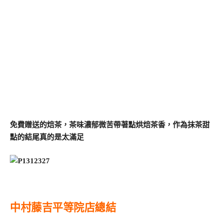
免費贈送的焙茶，茶味濃郁微苦帶著點烘焙茶香，作為抹茶甜
點的結尾真的是太滿足
中村藤吉平等院店總結