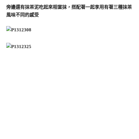
旁邊還有抹茶泥吃起來相當抹，搭配著一起享用有著三種抹茶
風味不同的感受