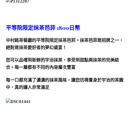
平等院限定抹茶芭菲 1800日幣
中村銘茶餐廳的平等院限定抹茶芭菲。抹茶芭菲是招牌之一，
絕對是抹茶愛好者的夢幻盛宴！
您可以品嚐到新鮮的宇治抹茶，享受到甜點與抹茶的完美結
合。每一層都有不同的內容層次豐富
每一口都充滿了濃濃的抹茶風味，讓您彷彿置身於宇治的茶園
中，真的讓人非常滿足