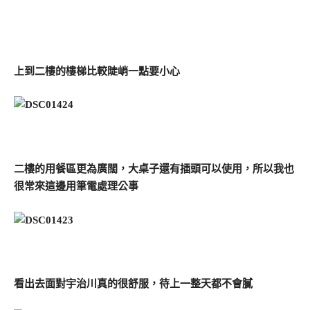
上到二樓的樓梯比較陡峭一點要小心
二樓的用餐區更為廣闊，大桌子還有插頭可以使用，所以我也
很常來這邊用筆電處理公事
看出去面對宇治川真的很舒服，待上一整天都不會膩