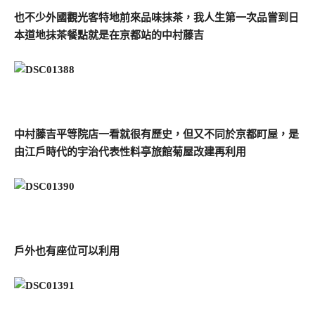
也不少外國觀光客特地前來品味抹茶，我人生第一次品嘗到日
本道地抹茶餐點就是在京都站的中村藤吉
中村藤吉平等院店一看就很有歷史，但又不同於京都町屋，是
由江戶時代的宇治代表性料亭旅館菊屋改建再利用
戶外也有座位可以利用