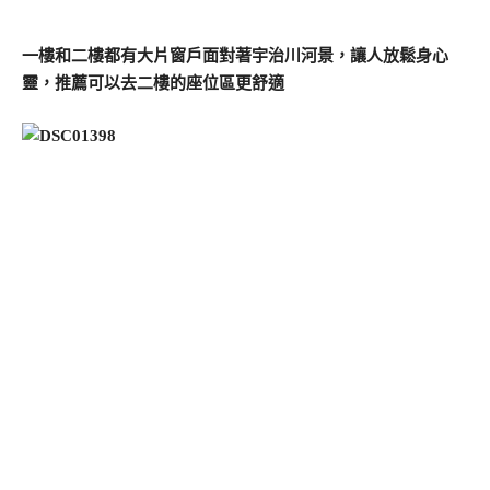
一樓和二樓都有大片窗戶面對著宇治川河景，讓人放鬆身心
靈，推薦可以去二樓的座位區更舒適