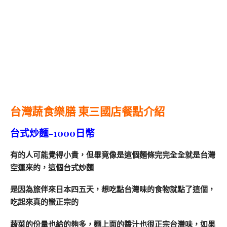
台灣蔬食樂膳 東三國店餐點介紹
台式炒麵-1000日幣
有的人可能覺得小貴，但畢竟像是這個麵條完完全全就是台灣
空運來的，這個台式炒麵
是因為旅伴來日本四五天，想吃點台灣味的食物就點了這個，
吃起來真的蠻正宗的
蔬菜的份量也給的夠多，麵上面的醬汁也很正宗台灣味，如果