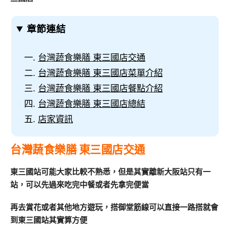
章節連結
台灣蔬食樂膳 東三國店交通
台灣蔬食樂膳 東三國店菜單介紹
台灣蔬食樂膳 東三國店餐點介紹
台灣蔬食樂膳 東三國店總結
店家資訊
台灣蔬食樂膳 東三國店交通
東三國站可能大家比較不熟悉，但是其實離新大阪站只有一
站，可以先過來吃完中餐或者先拿完便當
再去賞花或者其他地方遊玩，搭御堂筋線可以直接一路搭就會
到東三國站其實算方便