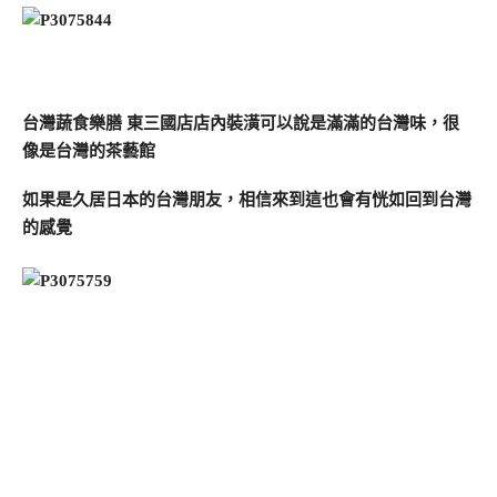
台灣蔬食樂膳 東三國店店內裝潢可以說是滿滿的台灣味，很
像是台灣的茶藝館
如果是久居日本的台灣朋友，相信來到這也會有恍如回到台灣
的感覺