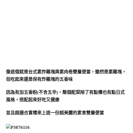
像這個就是台式素炸雞塊與素肉卷雙層便當，雖然是素雞塊，
但吃起來還是保有炸雞塊的五香味
因為有加五香粉(不含五辛)，整個配菜除了有點檯也有點日式
風格，搭配起來好吃又健康
並且超適合賞櫻來上這一份超美麗的素食雙層便當