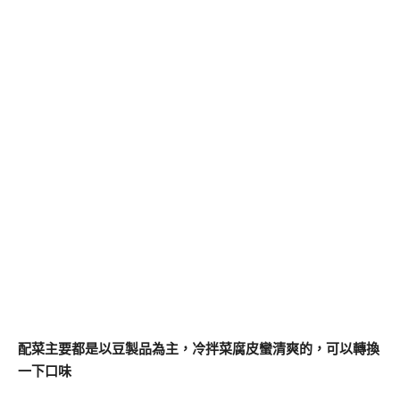
配菜主要都是以豆製品為主，冷拌菜腐皮蠻清爽的，可以轉換
一下口味