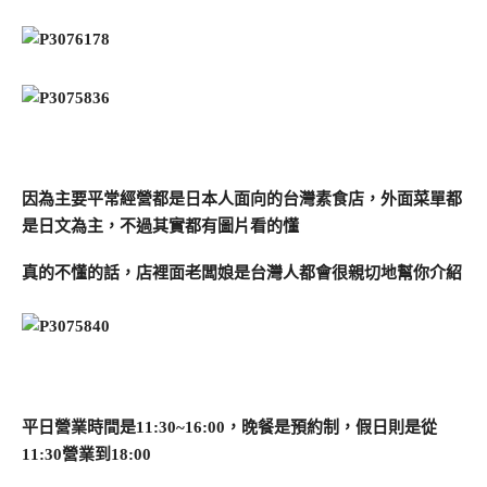
因為主要平常經營都是日本人面向的台灣素食店，外面菜單都
是日文為主，不過其實都有圖片看的懂
真的不懂的話，店裡面老闆娘是台灣人都會很親切地幫你介紹
平日營業時間是11:30~16:00，晚餐是預約制，假日則是從
11:30營業到18:00