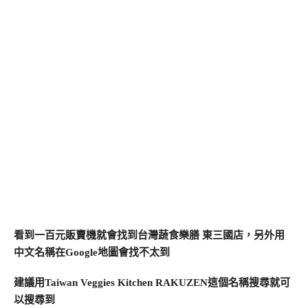
看到一百元販賣機就會找到台灣蔬食樂膳 東三國店，另外用
中文名稱在Google地圖會找不太到
建議用Taiwan Veggies Kitchen RAKUZEN這個名稱搜尋就可
以搜尋到