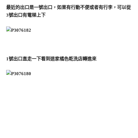
最近的出口是一號出口，如果有行動不便或者有行李，可以從
3號出口有電梯上下
1號出口直走一下看到這家橘色乾洗店轉進來