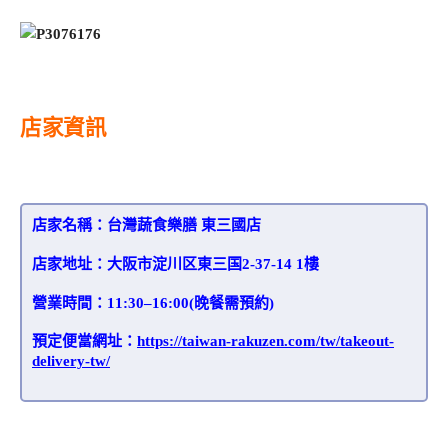
店家資訊
店家名稱：台灣蔬食樂膳 東三國店
店家地址：大阪市淀川区東三国2-37-14 1樓
營業時間：11:30–16:00(晚餐需預約)
預定便當網址：
https://taiwan-rakuzen.com/tw/takeout-
delivery-tw/