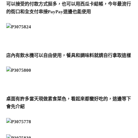
可以接受的付款方式挺多，也可以用西瓜卡結帳，今年最流行
的街口和全支付串接PayPay這邊也能使用
店內有飲水機可以自由使用，餐具和調味料就請自行拿取這樣
桌面有許多當天現做素食菜色，看起來都蠻好吃的，這邊等下
會先介紹