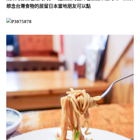
想念台灣食物的居留日本當地朋友可以點