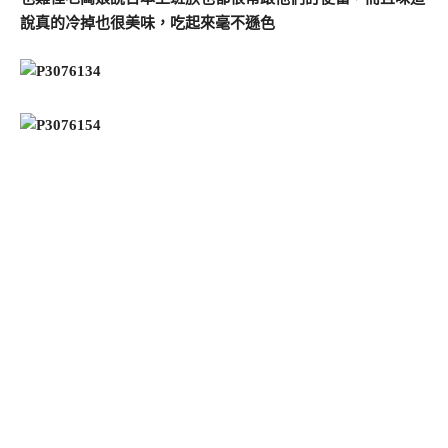
說真的冷掉也很美味，吃起來毫不遜色