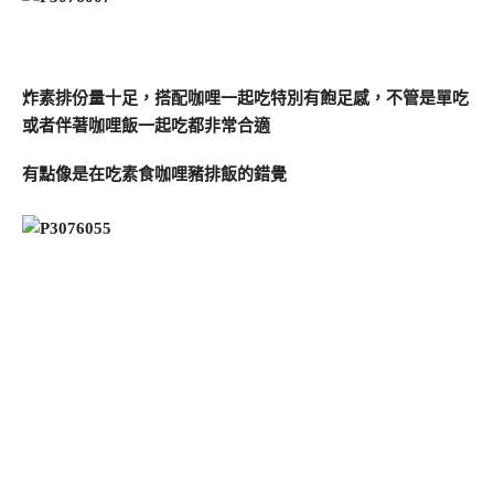
炸素排份量十足，搭配咖哩一起吃特別有飽足感，不管是單吃
或者伴著咖哩飯一起吃都非常合適
有點像是在吃素食咖哩豬排飯的錯覺