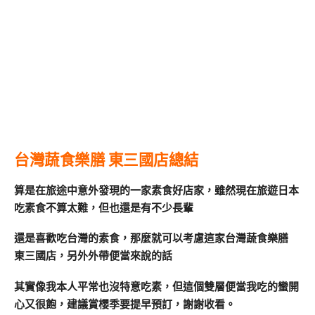
台灣蔬食樂膳 東三國店總結
算是在旅途中意外發現的一家素食好店家，雖然現在旅遊日本
吃素食不算太難，但也還是有不少長輩
還是喜歡吃台灣的素食，那麼就可以考慮這家台灣蔬食樂膳
東三國店，另外外帶便當來說的話
其實像我本人平常也沒特意吃素，但這個雙層便當我吃的蠻開
心又很飽，建議賞櫻季要提早預訂，謝謝收看。