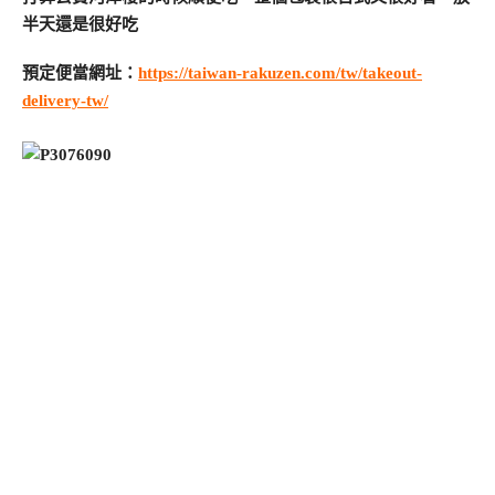
半天還是很好吃
預定便當網址：
https://taiwan-rakuzen.com/tw/takeout-
delivery-tw/