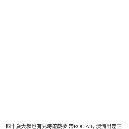
四十歲大叔也有兒時遊戲夢 帶ROG Ally 澳洲出差三