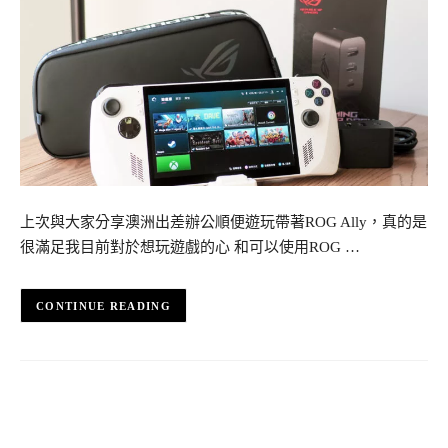
上次與大家分享澳洲出差辦公順便遊玩帶著ROG Ally，真的是
很滿足我目前對於想玩遊戲的心 和可以使用ROG …
CONTINUE READING