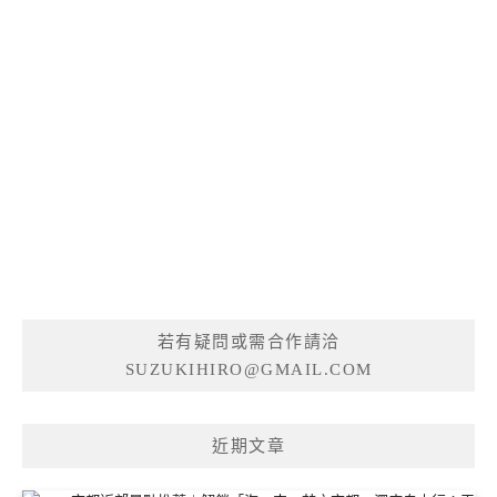
若有疑問或需合作請洽
SUZUKIHIRO@GMAIL.COM
近期文章