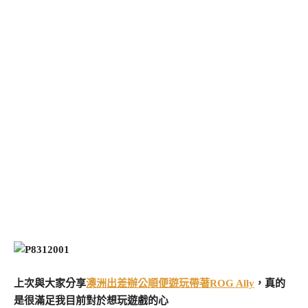
上次與大家分享
澳洲出差辦公順便遊玩帶著ROG Ally
，真的
是很滿足我目前對於想玩遊戲的心