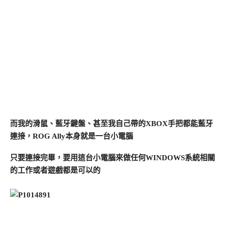
而我的滑鼠、藍牙鍵盤、甚至我自己帶的XBOX手把都能藍牙
連接，ROG Ally本身就是一台小電腦
只要連接完畢，要用這台小電腦來做任何WINDOWS系統相關
的工作或者遊戲都是可以的