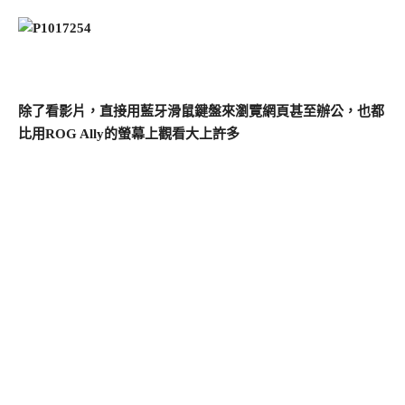
除了看影片，直接用藍牙滑鼠鍵盤來瀏覽網頁甚至辦公，也都
比用ROG Ally的螢幕上觀看大上許多