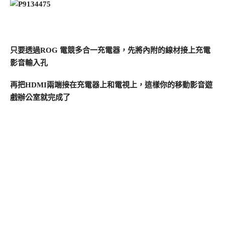
只要透過ROG 電競多合一充電器，先將內附的線材接上充電
影音輸入孔
再把HDMI兩端接在充電器上和電視上，這樣你的移動影音遊
戲辦公室就完成了