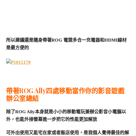
所以建議還是隨身帶著ROG 電競多合一充電器和HDMI線材
是最方便的
帶著ROG Ally四處移動當作你的影音遊戲
辦公室總結
除了ROG Ally本身就是小小的移動電玩兼辦公影音小電腦以
外，也能外接螢幕進一步把它的性能更加解放
可外出使用又能宅在家或者飯店使用，是我個人覺得最佳的解