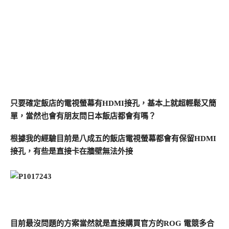
只要確定飯店的電視螢幕有HDMI接孔，基本上就超輕鬆又簡
單，當然也會有朋友問日本飯店都會有嗎？
根據我的經驗目前是八成五的飯店電視螢幕都會有保留HDMI
接孔，有些是直接卡在牆壁無法外接
目前最沒問題的方案當然就是直接購買官方的ROG 電競多合