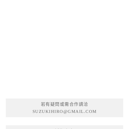
若有疑問或需合作請洽
SUZUKIHIRO@GMAIL.COM