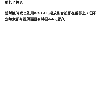
射甚至投影
當然這時候也能用ROG Ally撥放影音投影在螢幕上，但不一
定每家都有提供而且有時要debug很久