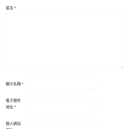
留言
*
顯示名稱
*
電子郵件
地址
*
個人網站