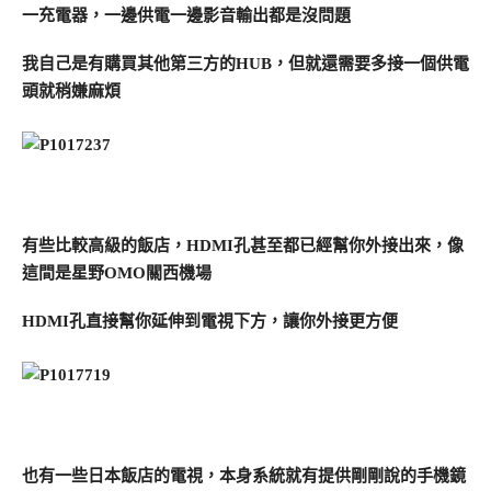
一充電器，一邊供電一邊影音輸出都是沒問題
我自己是有購買其他第三方的HUB，但就還需要多接一個供電
頭就稍嫌麻煩
有些比較高級的飯店，HDMI孔甚至都已經幫你外接出來，像
這間是星野OMO關西機場
HDMI孔直接幫你延伸到電視下方，讓你外接更方便
也有一些日本飯店的電視，本身系統就有提供剛剛說的手機鏡