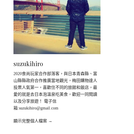
suzukihiro
2020食尚玩家合作部落客，與日本青森縣、富
山縣縣政府合作推廣當地觀光，梅田購物達人
投票人氣第一，喜歡住不同的旅館和飯店，最
愛的就是去日本泡溫泉吃美食，歡迎一同閱讀
以及分享旅遊！ 電子信
箱:
suzukihiro@gmail.com
顯示完整個人檔案 →