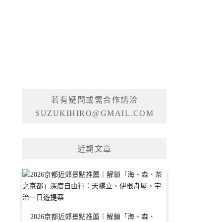
若有疑問或需合作請洽
SUZUKIHIRO@GMAIL.COM
近期文章
2026京都近郊景點推薦｜解鎖「海、森、