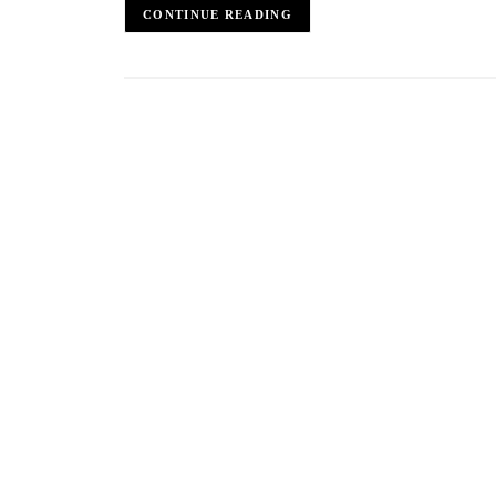
CONTINUE READING