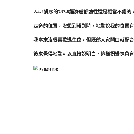
2-4-2排序的787-8經濟艙舒適性還是相當
走道的位置，沒想到報到時，地勤說我的位置有
我本來沒很喜歡逃生位，但既然人家開口就配合
後來覺得地勤可以直接說明白，這樣拐彎抹角有