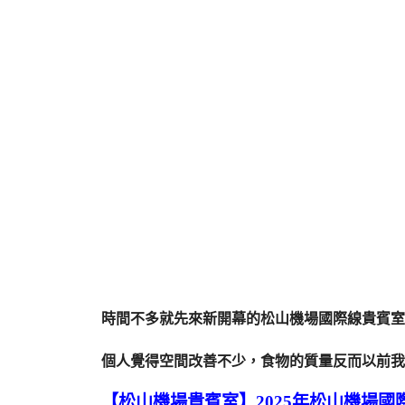
時間不多就先來新開幕的松山機場國際線貴賓室 AIR
個人覺得空間改善不少，食物的質量反而以前我
【松山機場貴賓室】2025年松山機場國際線貴