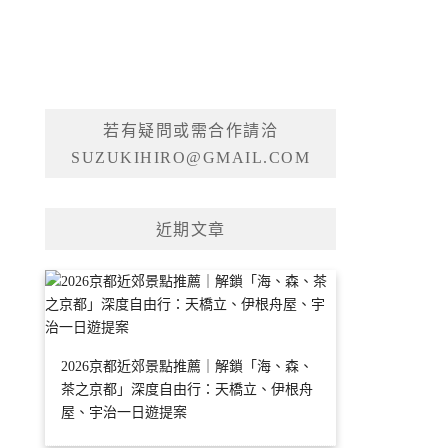
若有疑問或需合作請洽
SUZUKIHIRO@GMAIL.COM
近期文章
2026京都近郊景點推薦｜解鎖「海、森、
茶之京都」深度自由行：天橋立、伊根舟
屋、宇治一日遊提案