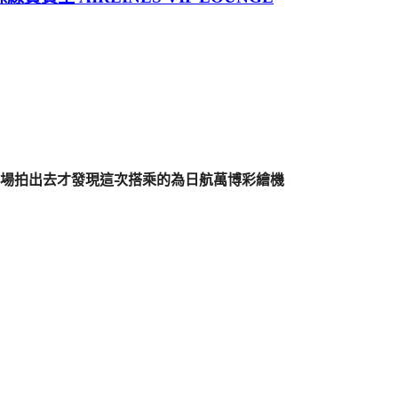
場拍出去才發現這次搭乘的為日航萬博彩繪機