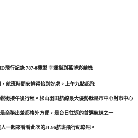
羽田，航班時間安排得恰到好處。上午九點起飛
鬆銜接午後行程。松山羽田航線最大優勢就是市中心對市中心
是商務出差都格外方便，是台日往返的首選航線之一
旅人一起來看看此次的JL96航班飛行紀錄吧。