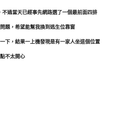
不錯的，不過當天已經事先網路選了一個最前面四排
問題，希望能幫我換到逃生位靠窗
一下，結果一上機發現是有一家人坐這個位置
點不太開心