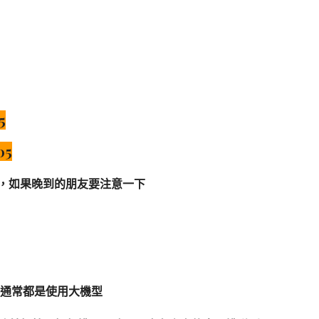
5
05
，如果晚到的朋友要注意一下
通常都是使用大機型