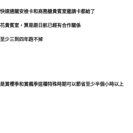
快速通關安檢卡和商務艙貴賓室邀請卡都給了
花貴賓室，算是跟日航已經有合作關係
至少三到四年跑不掉
是賞櫻季和賞楓季這種特殊時期可以節省至少半個小時以上