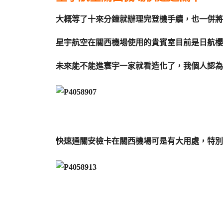
大概等了十來分鐘就辦理完登機手續，也一併將
星宇航空在關西機場使用的貴賓室目前是日航櫻
未來能不能進寰宇一家就看造化了，我個人認為
快速通關安檢卡在關西機場可是有大用處，特別