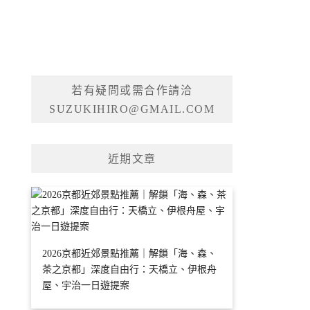
若有疑問或需合作請洽
SUZUKIHIRO@GMAIL.COM
近期文章
2026京都近郊景點推薦｜解鎖「海、森、
茶之京都」深度自由行：天橋立、伊根舟
屋、宇治一日遊提案