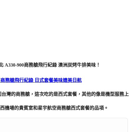
-900商務艙飛行紀錄 日式套餐美味媲美日航
回台灣的商務艙，這次吃的是西式套餐，其他的像是機型服務上
西機場的貴賓室和星宇航空商務艙西式套餐的品項。