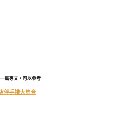
一篇專文，可以參考
稅店伴手禮大集合