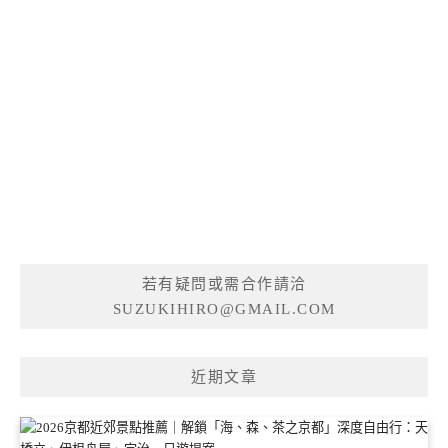
若有疑問或需合作請洽
SUZUKIHIRO@GMAIL.COM
近期文章