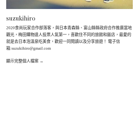
suzukihiro
2020食尚玩家合作部落客，與日本青森縣、富山縣縣政府合作推廣當地
觀光，梅田購物達人投票人氣第一，喜歡住不同的旅館和飯店，最愛的
就是去日本泡溫泉吃美食，歡迎一同閱讀以及分享旅遊！ 電子信
箱:
suzukihiro@gmail.com
顯示完整個人檔案 →