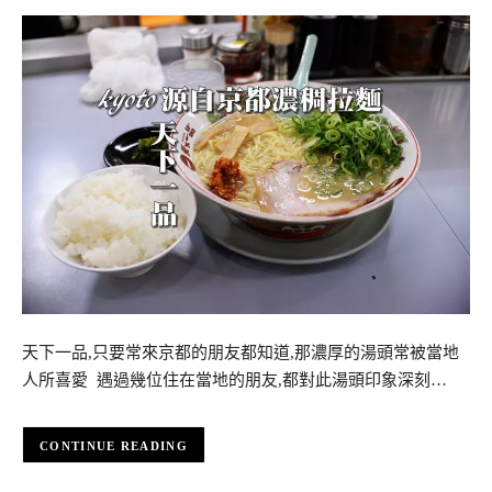
天下一品,只要常來京都的朋友都知道,那濃厚的湯頭常被當地
人所喜愛 遇過幾位住在當地的朋友,都對此湯頭印象深刻…
CONTINUE READING