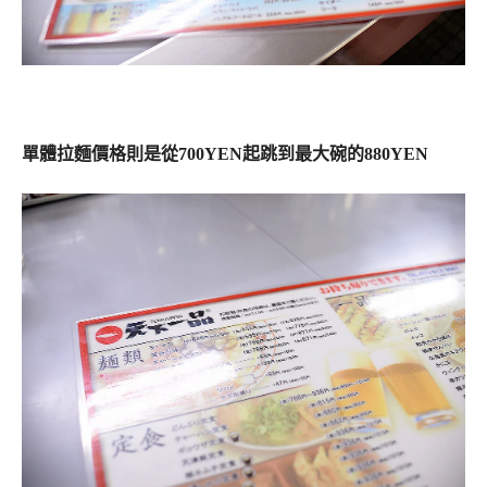
單體拉麵價格則是從700YEN起跳到最大碗的880YEN