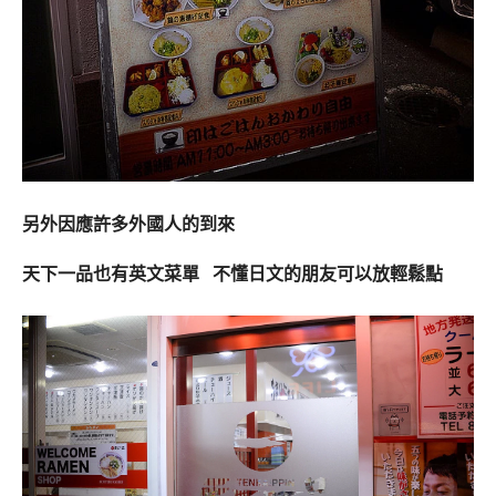
另外因應許多外國人的到來
天下一品也有英文菜單 不懂日文的朋友可以放輕鬆點