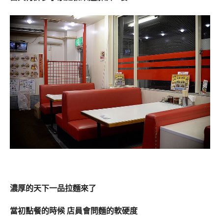
濃厚的天下一品拉麵來了
當初點餐的時候 店員會問麵的軟硬度