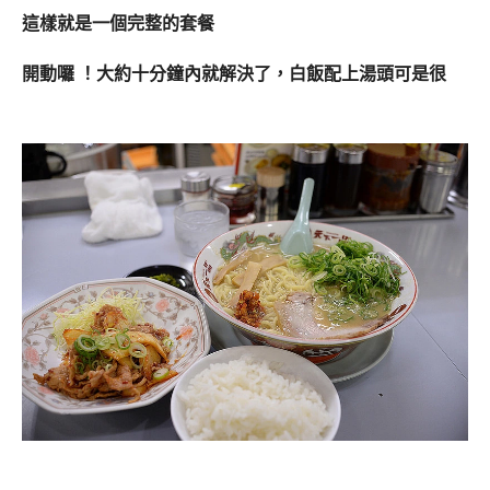
這樣就是一個完整的套餐
開動囉 ！大約十分鐘內就解決了，白飯配上湯頭可是很
搭
的