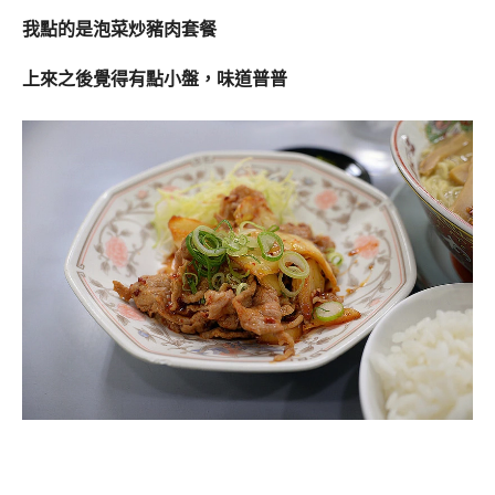
我點的是泡菜炒豬肉套餐
上來之後覺得有點小盤，味道普普