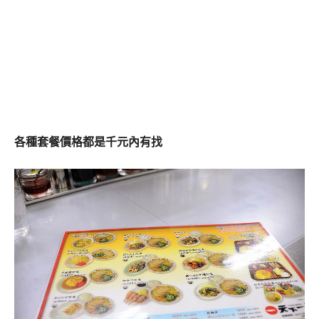
各種套餐價格都是千元內有找