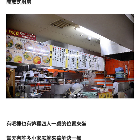
開放式廚房
有吧檯也有這種四人一桌的位置來坐
當天有許多小家庭就來這解決一餐