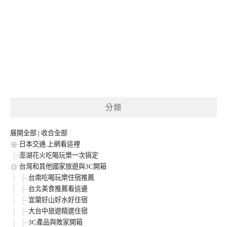
分類
展開全部
|
收合全部
日本交通.上網看這裡
澎湖花火吃喝玩樂一次搞定
台灣和其他國家旅遊與3C開箱
台南吃喝玩樂住宿推薦
台北美食推薦看這邊
宜蘭好山好水好住宿
大台中旅遊精選住宿
3C產品與敗家開箱