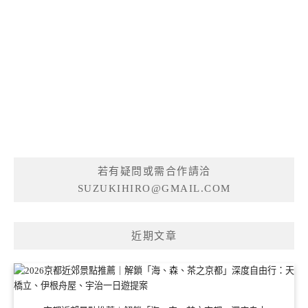
若有疑問或需合作請洽
SUZUKIHIRO@GMAIL.COM
近期文章