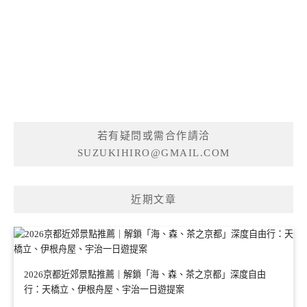
若有疑問或需合作請洽
SUZUKIHIRO@GMAIL.COM
近期文章
2026京都近郊景點推薦｜解鎖「海、森、茶之京都」深度自由
行：天橋立、伊根舟屋、宇治一日遊提案