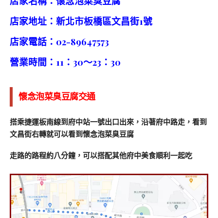
店家名稱：懷念泡菜臭豆腐
店家地址：新北市板橋區文昌街1號
店家電話：02-89647573
營業時間：11：30～23：30
懷念泡菜臭豆腐交通
搭乘捷運板南線到府中站一號出口出來，沿著府中路走，看到
文昌街右轉就可以看到懷念泡菜臭豆腐
走路的路程約八分鐘，可以搭配其他府中美食順利一起吃