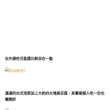
在外頭吃可能還比較自在一點
滿滿的台式泡菜加上大約四大塊臭豆腐，其實兩個人吃一份也
蠻剛好