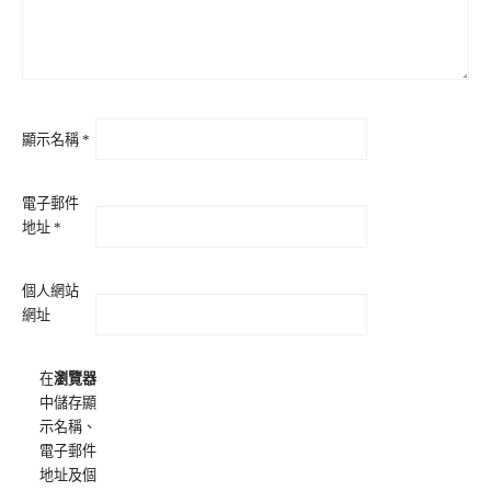
顯示名稱
*
電子郵件
地址
*
個人網站
網址
在
瀏覽器
中儲存顯
示名稱、
電子郵件
地址及個