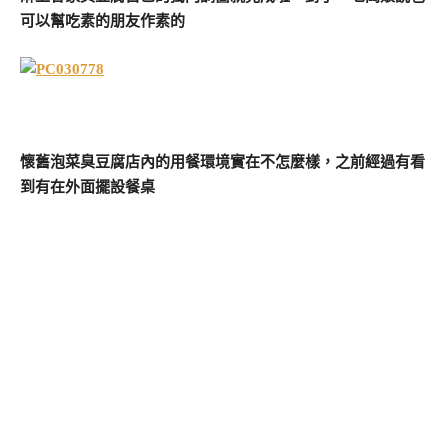
可以幫吃素的朋友作素的
懷舊泡菜臭豆腐店內的用餐環境實在不怎麼樣，之前經過有看
到有在外面擺設餐桌