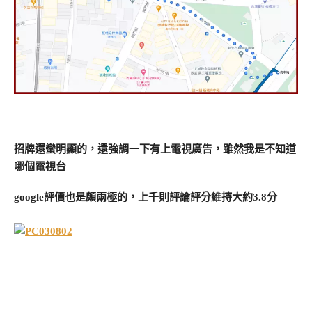
招牌還蠻明顯的，還強調一下有上電視廣告，雖然我是不知道
哪個電視台
google評價也是頗兩極的，上千則評論評分維持大約3.8分