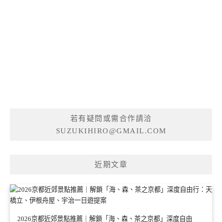
若有疑問或需合作請洽
SUZUKIHIRO@GMAIL.COM
近期文章
2026京都近郊景點推薦｜解鎖「海、森、茶之京都」深度自由