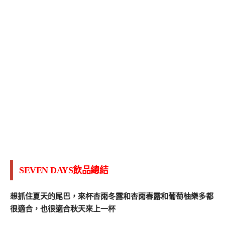
SEVEN DAYS飲品總結
想抓住夏天的尾巴，來杯杏雨冬露和杏雨春露和葡萄柚樂多都
很適合，也很適合秋天來上一杯