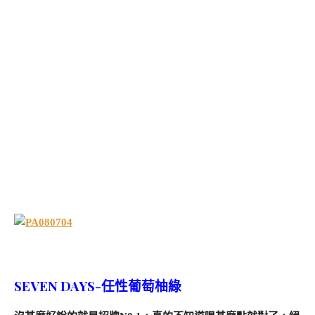
SEVEN DAYS-任性葡萄柚綠