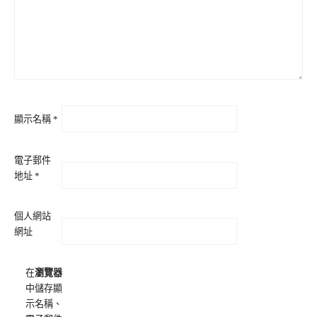
顯示名稱
*
電子郵件
地址
*
個人網站
網址
在
瀏覽器
中儲存顯
示名稱、