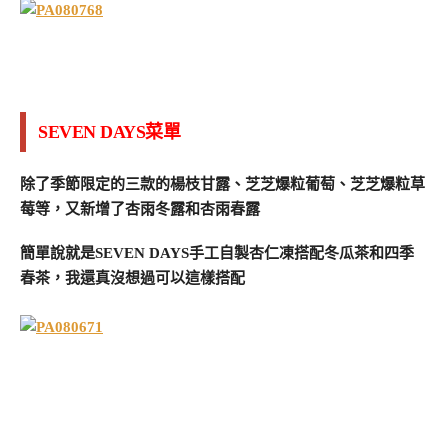
SEVEN DAYS菜單
除了季節限定的三款的楊枝甘露、芝芝爆粒葡萄、芝芝爆粒草
莓等，又新增了杏雨冬露和杏雨春露
簡單說就是SEVEN DAYS手工自製杏仁凍搭配冬瓜茶和四季
春茶，我還真沒想過可以這樣搭配