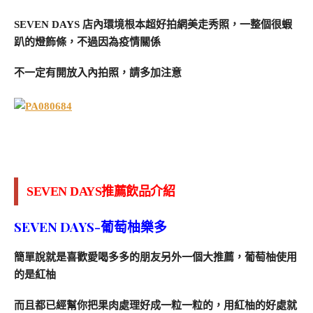
SEVEN DAYS 店內環境根本超好拍網美走秀照，一整個很蝦
趴的燈飾條，不過因為疫情關係
不一定有開放入內拍照，請多加注意
SEVEN DAYS推薦飲品介紹
SEVEN DAYS-
葡萄柚樂多
簡單說就是喜歡愛喝多多的朋友另外一個大推薦，葡萄柚使用
的是紅柚
而且都已經幫你把果肉處理好成一粒一粒的，用紅柚的好處就