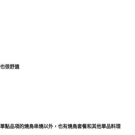
也很舒適
單點品項的燒鳥串燒以外，也有燒鳥套餐和其他單品料理