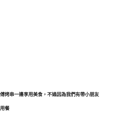
傅烤串一邊享用美食，不過因為我們有帶小朋友
用餐