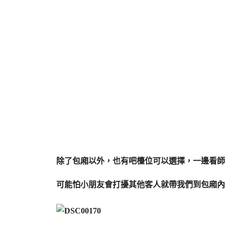
除了包廂以外，也有吧檯位可以選擇，一邊看師
可能怕小朋友會打擾其他客人就帶我們到包廂內