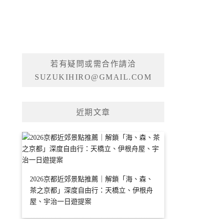
若有疑問或需合作請洽
SUZUKIHIRO@GMAIL.COM
近期文章
2026京都近郊景點推薦｜解鎖「海、森、
茶之京都」深度自由行：天橋立、伊根舟
屋、宇治一日遊提案