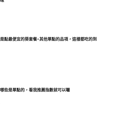
味
是點最便宜的葵套餐+其他單點的品項，這樣都吃的到
哪些是單點的，看我推薦指數就可以囉