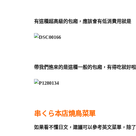
有這種超高級的包廂，應該會有低消費用就是
帶我們進來的是這種一般的包廂，有得吃就好啦
串くら本店燒鳥菜單
如果看不懂日文，建議可以參考英文菜單，除了