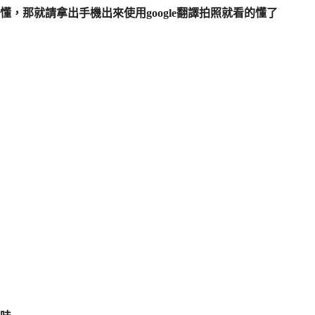
，那就請拿出手機出來使用google翻譯拍照就看的懂了