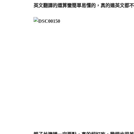
英文翻譯的還算蠻簡單易懂的，真的連英文都不懂