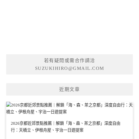
若有疑問或需合作請洽
SUZUKIHIRO@GMAIL.COM
近期文章
2026京都近郊景點推薦｜解鎖「海、森、茶之京都」深度自由
行：天橋立、伊根舟屋、宇治一日遊提案