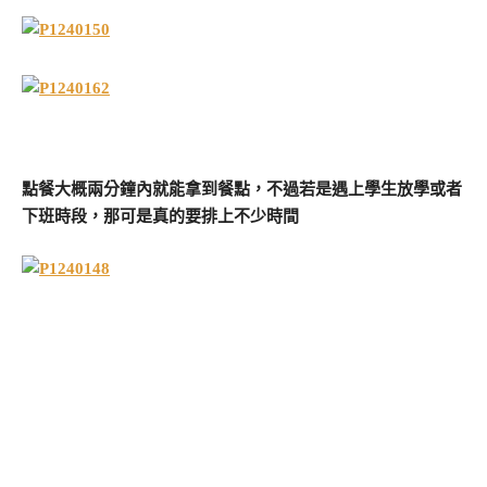
點餐大概兩分鐘內就能拿到餐點，不過若是遇上學生放學或者
下班時段，那可是真的要排上不少時間