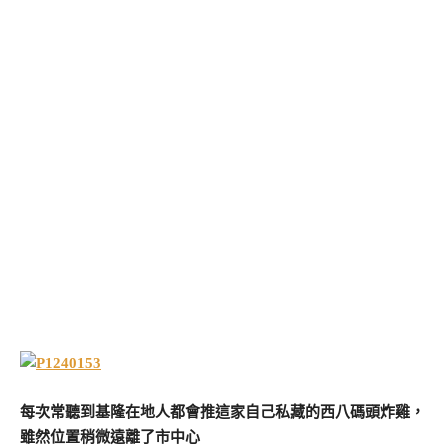
每次常聽到基隆在地人都會推這家自己私藏的西八碼頭炸雞，
雖然位置稍微遠離了市中心