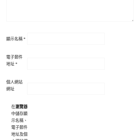
顯示名稱
*
電子郵件
地址
*
個人網站
網址
在
瀏覽器
中儲存顯
示名稱、
電子郵件
地址及個