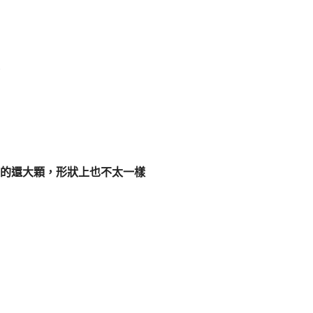
的還大顆，形狀上也不太一樣