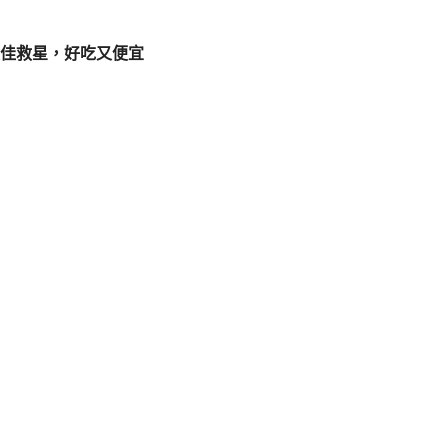
佳救星，好吃又便宜