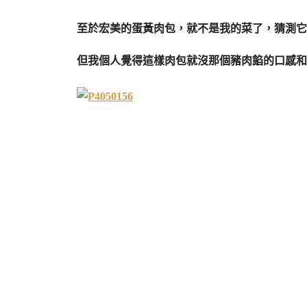
至於宏美的蛋黃肉包，就不是我的菜了，猜測它
但我個人覺得這樣肉包就沒那個豬肉餡的口感和