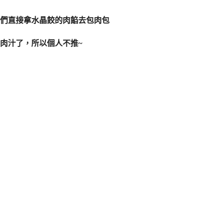
們直接拿水晶餃的肉餡去包肉包
肉汁了，所以個人不推~