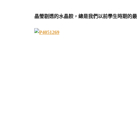
晶瑩剔透的水晶餃，總是我們以前學生時期的最