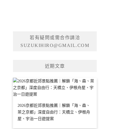
若有疑問或需合作請洽
SUZUKIHIRO@GMAIL.COM
近期文章
2026京都近郊景點推薦｜解鎖「海、森、
茶之京都」深度自由行：天橋立、伊根舟
屋、宇治一日遊提案