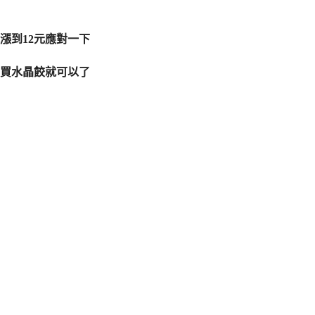
漲到12元應對一下
買水晶餃就可以了