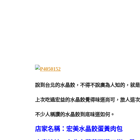
說到台北的水晶餃，不得不說廣為人知的，就是
上次吃過宏益的水晶餃覺得味道尚可，旅人這次
不少人稱讚的水晶餃到底味道如何。
店家名稱：宏美水晶餃蛋黃肉包