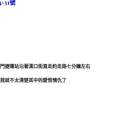
31號
門捷運站沿著漢口街直走約走路七分鐘左右
我就不太清楚其中的愛恨情仇了