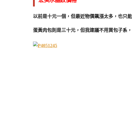
宏美水晶餃價格
以前是十元一個，但最近物價飆漲太多，也只能
蛋黃肉包則是三十元，但我建議不用買包子系，