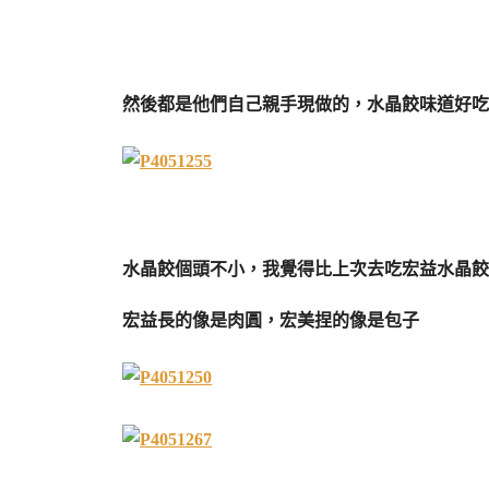
然後都是他們自己親手現做的，水晶餃味道好吃
水晶餃個頭不小，我覺得比上次去吃宏益水晶餃
宏益長的像是肉圓，宏美捏的像是包子